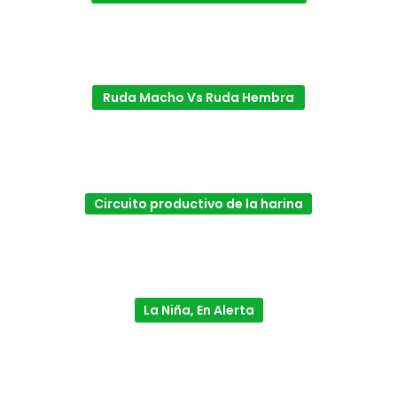
Ruda Macho Vs Ruda Hembra
Circuito productivo de la harina
La Niña, En Alerta