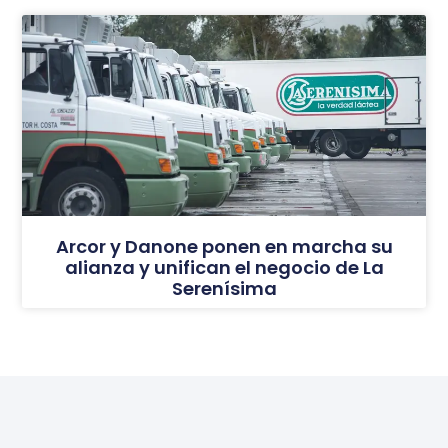
Arcor y Danone ponen en marcha su
alianza y unifican el negocio de La
Serenísima