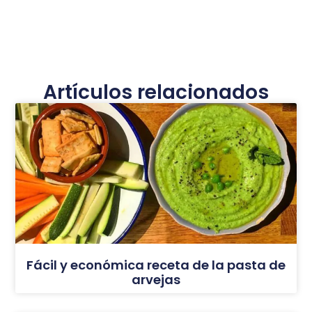
Artículos relacionados
Fácil y económica receta de la pasta de
arvejas