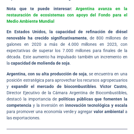
Nota que te puede interesar:
Argentina avanza en la
restauración de ecosistemas con apoyo del Fondo para el
Medio Ambiente Mundial
En Estados Unidos, la capacidad de refinación de diésel
renovable ha crecido significativamente
, de 800 millones de
galones en 2020 a más de 4.000 millones en 2023, con
expectativas de superar los 7.000 millones para finales de la
década. Este aumento ha impulsado también un incremento en
la
capacidad de molienda de soja
.
Argentina, con su alta producción de soja
, se encuentra en una
posición estratégica para aprovechar los recursos agropecuarios
y
expandir el mercado de biocombustibles
.
Victor Castro
,
Director Ejecutivo de la Cámara Argentina de Biocombustibles,
destacó la importancia de
políticas públicas que fomenten la
competencia
y la inversión en
innovación tecnológica y escala
para promover una economía verde y agregar
valor ambiental
a
las exportaciones.