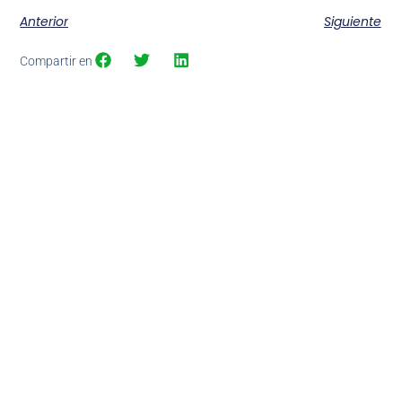
Anterior
Siguiente
Compartir en