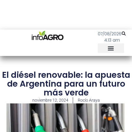
07/08/2026
4:13 am
El diésel renovable: la apuesta
de Argentina para un futuro
más verde
noviembre 12, 2024
Rocío Araya