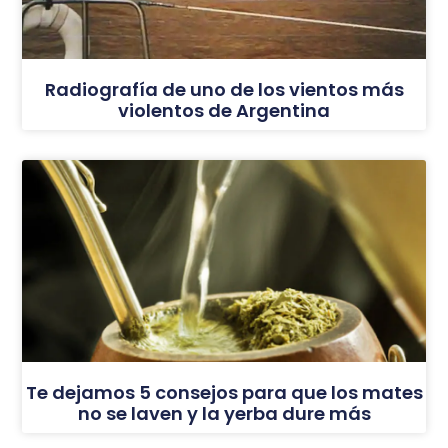
Radiografía de uno de los vientos más
violentos de Argentina
Te dejamos 5 consejos para que los mates
no se laven y la yerba dure más