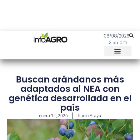
08/08/2026
3:55 am
Buscan arándanos más
adaptados al NEA con
genética desarrollada en el
país
enero 14, 2026
Rocío Araya