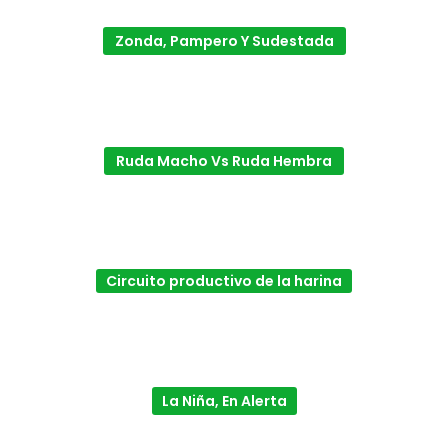
Zonda, Pampero Y Sudestada
Ruda Macho Vs Ruda Hembra
Circuito productivo de la harina
La Niña, En Alerta