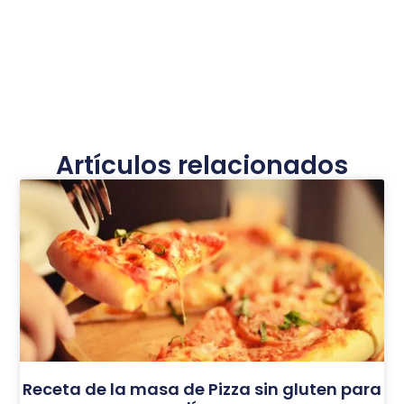
Artículos relacionados
Receta de la masa de Pizza sin gluten para