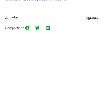
Anterior
Siguiente
Compartir en