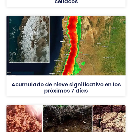
celíacos
Acumulado de nieve significativo en los
próximos 7 días