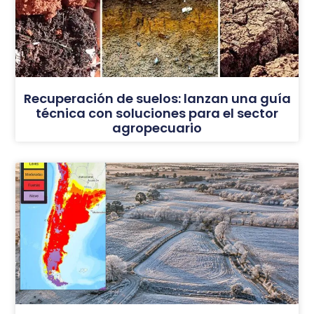
Recuperación de suelos: lanzan una guía
técnica con soluciones para el sector
agropecuario