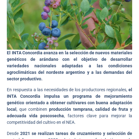
El INTA Concordia avanza en la selección de nuevos materiales
genéticos de arándano con el objetivo de desarrollar
variedades nacionales adaptadas a las condiciones
agroclimáticas del nordeste argentino y a las demandas del
sector productivo.
En respuesta a las necesidades de los productores regionales,
el
INTA Concordia impulsa un programa de mejoramiento
genético orientado a obtener cultivares con buena adaptación
local
, que combinen
producción temprana, calidad de fruta y
adecuada vida poscosecha
, factores clave para mejorar la
competitividad del cultivo en el NEA.
Desde
2021 se realizan tareas de cruzamiento y selección de