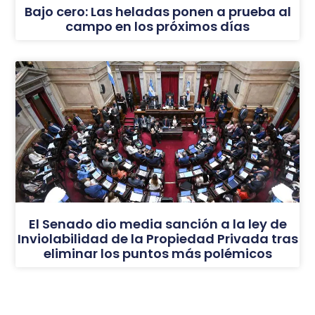
Bajo cero: Las heladas ponen a prueba al
campo en los próximos días
El Senado dio media sanción a la ley de
Inviolabilidad de la Propiedad Privada tras
eliminar los puntos más polémicos