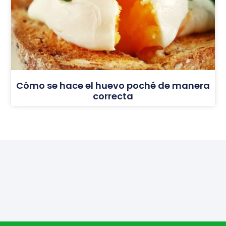
Cómo se hace el huevo poché de manera
correcta