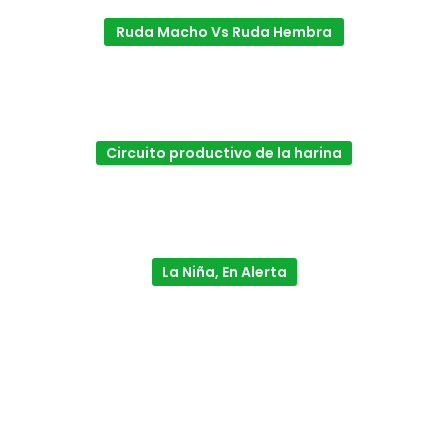
Ruda Macho Vs Ruda Hembra
Circuito productivo de la harina
La Niña, En Alerta