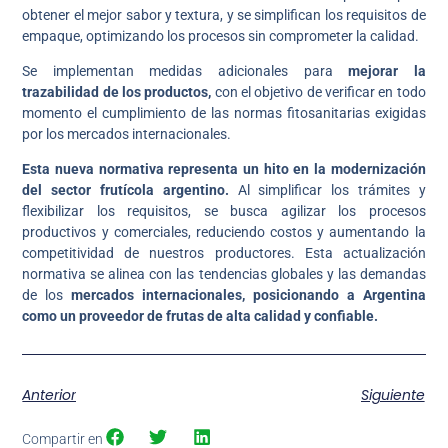
obtener el mejor sabor y textura, y se simplifican los requisitos de
empaque, optimizando los procesos sin comprometer la calidad.
Se implementan medidas adicionales para
mejorar la
trazabilidad de los productos,
con el objetivo de verificar en todo
momento el cumplimiento de las normas fitosanitarias exigidas
por los mercados internacionales.
Esta nueva normativa representa un hito en la modernización
del sector frutícola argentino.
Al simplificar los trámites y
flexibilizar los requisitos, se busca agilizar los procesos
productivos y comerciales, reduciendo costos y aumentando la
competitividad de nuestros productores. Esta actualización
normativa se alinea con las tendencias globales y las demandas
de los
mercados internacionales, posicionando a Argentina
como un proveedor de frutas de alta calidad y confiable.
Anterior
Siguiente
Compartir en