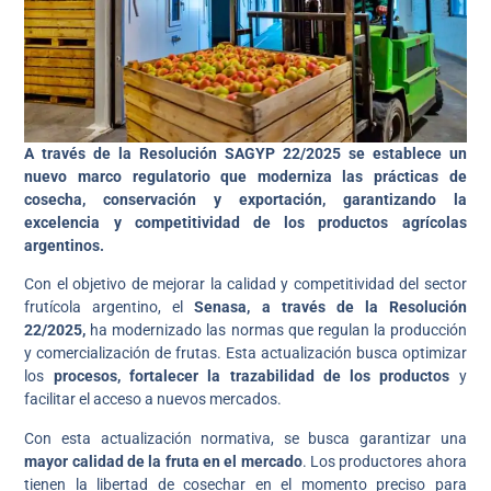
A través de la Resolución SAGYP 22/2025 se establece un
nuevo marco regulatorio que moderniza las prácticas de
cosecha, conservación y exportación, garantizando la
excelencia y competitividad de los productos agrícolas
argentinos.
Con el objetivo de mejorar la calidad y competitividad del sector
frutícola argentino, el
Senasa, a través de la Resolución
22/2025,
ha modernizado las normas que regulan la producción
y comercialización de frutas. Esta actualización busca optimizar
los
procesos, fortalecer la trazabilidad de los productos
y
facilitar el acceso a nuevos mercados.
Con esta actualización normativa, se busca garantizar una
mayor calidad de la fruta en el mercado
. Los productores ahora
tienen la libertad de cosechar en el momento preciso para