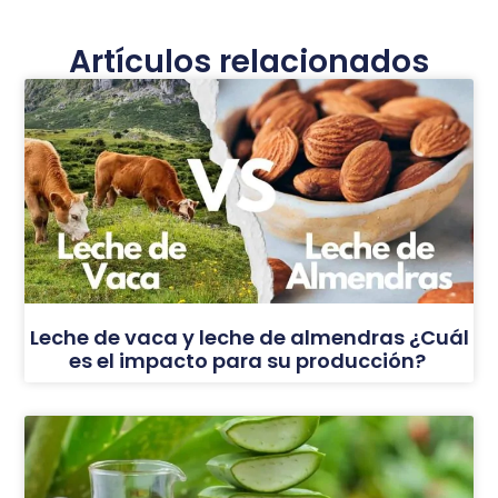
Artículos relacionados
Leche de vaca y leche de almendras ¿Cuál
es el impacto para su producción?