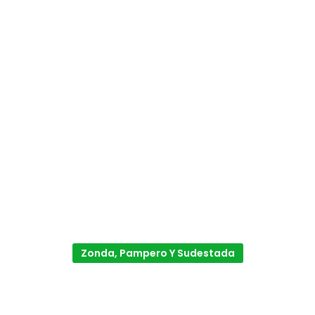
Zonda, Pampero Y Sudestada