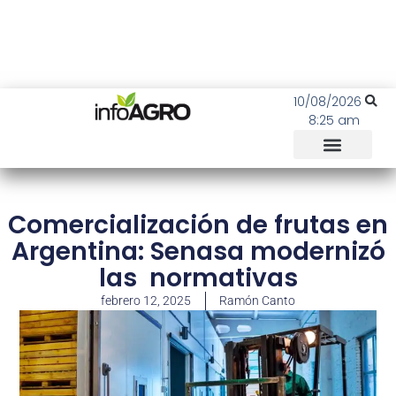
10/08/2026
8:25 am
Comercialización de frutas en
Argentina: Senasa modernizó
las normativas
febrero 12, 2025
Ramón Canto