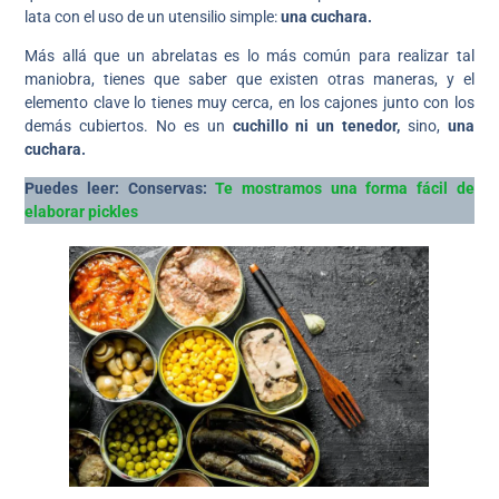
lata con el uso de un utensilio simple:
una cuchara.
Más allá que un abrelatas es lo más común para realizar tal
maniobra, tienes que saber que existen otras maneras, y el
elemento clave lo tienes muy cerca, en los cajones junto con los
demás cubiertos. No es un
cuchillo ni un tenedor,
sino,
una
cuchara.
Puedes leer: Conservas:
Te mostramos una forma fácil de
elaborar pickles