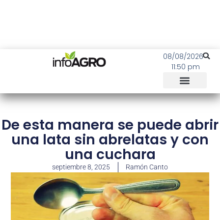
08/08/2026
11:50 pm
De esta manera se puede abrir
una lata sin abrelatas y con
una cuchara
septiembre 8, 2025
Ramón Canto