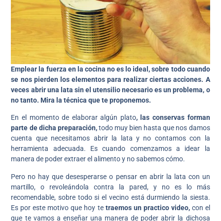
Emplear la fuerza en la cocina no es lo ideal, sobre todo cuando
se nos pierden los elementos para realizar ciertas acciones. A
veces abrir una lata sin el utensilio necesario es un problema, o
no tanto. Mira la técnica que te proponemos.
En el momento de elaborar algún plato
, las conservas forman
parte de dicha preparación,
todo muy bien hasta que nos damos
cuenta que necesitamos abrir la lata y no contamos con la
herramienta adecuada. Es cuando comenzamos a idear la
manera de poder extraer el alimento y no sabemos cómo.
Pero no hay que desesperarse o pensar en abrir la lata con un
martillo, o revoleándola contra la pared, y no es lo más
recomendable, sobre todo si el vecino está durmiendo la siesta.
Es por este motivo que hoy te
traemos un practico video,
con el
que te vamos a enseñar una manera de poder abrir la dichosa