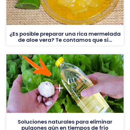
¿Es posible preparar una rica mermelada
de aloe vera? Te contamos que sí…
Soluciones naturales para eliminar
pulgones aún en tiempos de frío