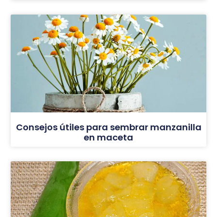
Consejos útiles para sembrar manzanilla
en maceta