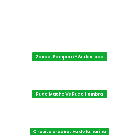
Zonda, Pampero Y Sudestada
Ruda Macho Vs Ruda Hembra
Circuito productivo de la harina