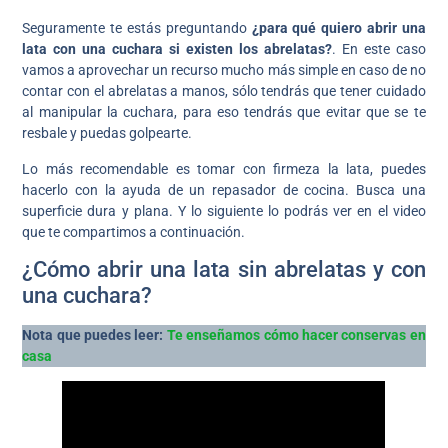
Seguramente te estás preguntando
¿para qué quiero abrir una
lata con una cuchara si existen los abrelatas?
. En este caso
vamos a aprovechar un recurso mucho más simple en caso de no
contar con el abrelatas a manos, sólo tendrás que tener cuidado
al manipular la cuchara, para eso tendrás que evitar que se te
resbale y puedas golpearte.
Lo más recomendable es tomar con firmeza la lata, puedes
hacerlo con la ayuda de un repasador de cocina. Busca una
superficie dura y plana. Y lo siguiente lo podrás ver en el video
que te compartimos a continuación.
¿Cómo abrir una lata sin abrelatas y con
una cuchara?
Nota que puedes leer:
Te enseñamos cómo hacer conservas en
casa