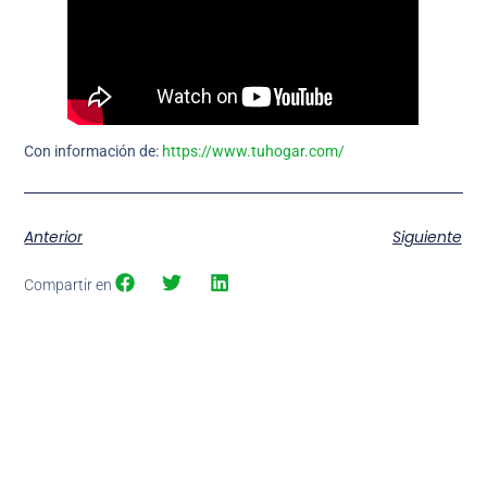
Con información de:
https://www.tuhogar.com/
Anterior
Siguiente
Compartir en