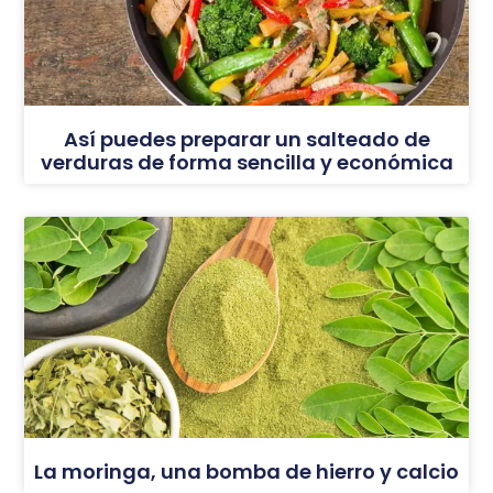
Así puedes preparar un salteado de
verduras de forma sencilla y económica
La moringa, una bomba de hierro y calcio