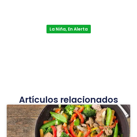
La Niña, En Alerta
Artículos relacionados