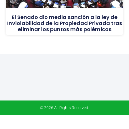
El Senado dio media sanción a la ley de
Inviolabilidad de la Propiedad Privada tras
eliminar los puntos más polémicos
© 2026 All Rights Reserved.