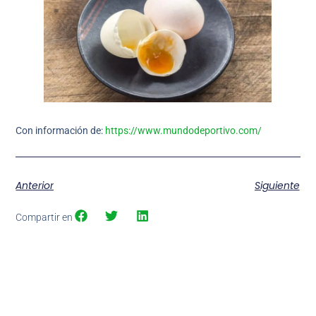
Con información de:
https://www.mundodeportivo.com/
Anterior
Siguiente
Compartir en