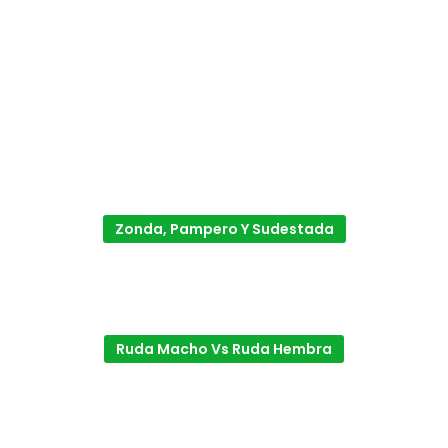
Zonda, Pampero Y Sudestada
Ruda Macho Vs Ruda Hembra