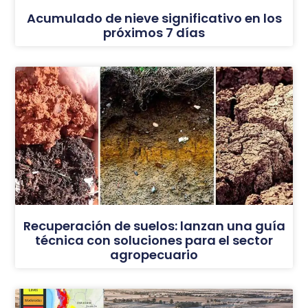
Acumulado de nieve significativo en los
próximos 7 días
Recuperación de suelos: lanzan una guía
técnica con soluciones para el sector
agropecuario