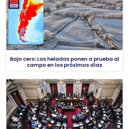
Bajo cero: Las heladas ponen a prueba al
campo en los próximos días