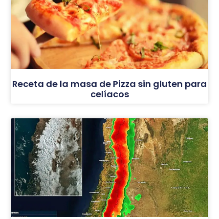
Receta de la masa de Pizza sin gluten para
celíacos