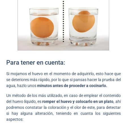
Para tener en cuenta:
Si mojamos el huevo en el momento de adquirirlo, esto hace que
se deteriores más rápido, por lo que si pansas hacer la prueba del
agua, hazlo unos
minutos antes de proceder a cocinarlo.
Un método de los más utilizado, en caso de emplear el contenido
del huevo líquido, es
romper el huevo y colocarlo en un plato
, ahí
podremos constatar la coloración y el olor de este, para detectar
si hay alguna alteración, teniendo en cuanta los siguientes
aspectos: