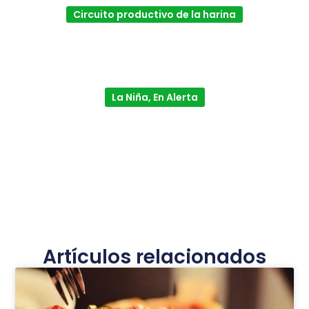
Circuito productivo de la harina
La Niña, En Alerta
Artículos relacionados