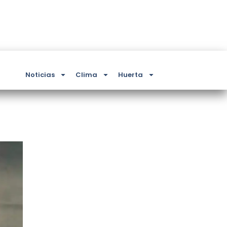
Noticias
Clima
Huerta