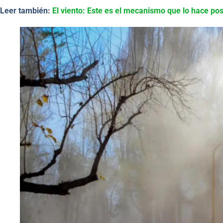
Leer también:
El viento: Este es el mecanismo que lo hace pos