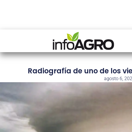
Radiografía de uno de los vi
agosto 6, 20