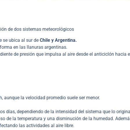
ción de dos sistemas meteorológicos
e se ubica al sur de
Chile y Argentina.
forma en las llanuras argentinas.
iente de presión que impulsa al aire desde el anticiclón hacia e
, aunque la velocidad promedio suele ser menor.
 días, dependiendo de la intensidad del sistema que lo origina
nso de la temperatura y una disminución de la humedad. Ademá
ectando las actividades al aire libre.