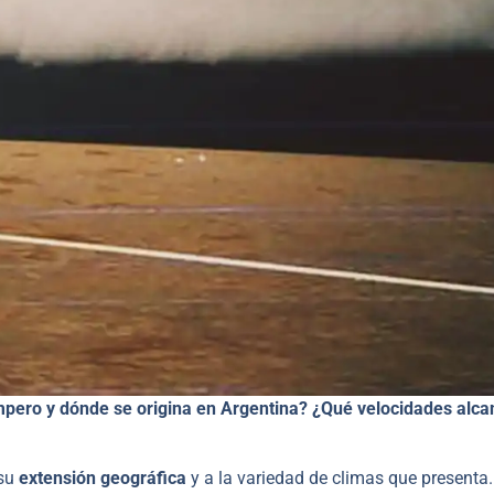
pero y dónde se origina en Argentina? ¿Qué velocidades alca
 su
extensión geográfica
y a la variedad de climas que presenta.