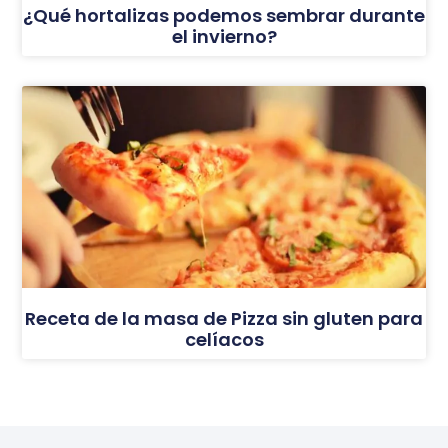
¿Qué hortalizas podemos sembrar durante
el invierno?
Receta de la masa de Pizza sin gluten para
celíacos