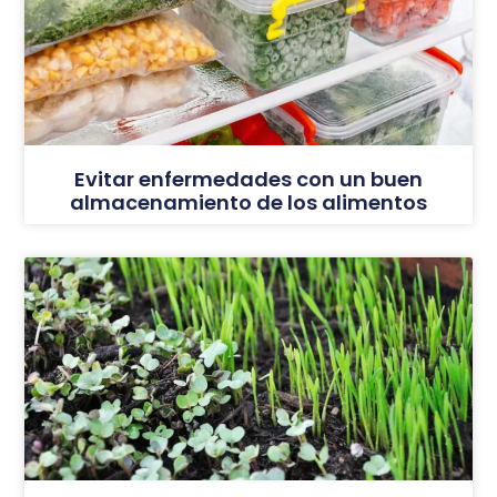
Evitar enfermedades con un buen
almacenamiento de los alimentos