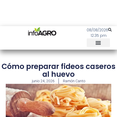
08/08/2026
12:35 pm
Cómo preparar fideos caseros
al huevo
junio 24, 2026
Ramón Canto