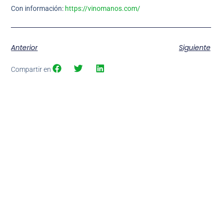
Con información:
https://vinomanos.com/
Anterior
Siguiente
Compartir en