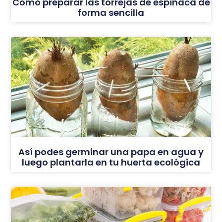
Cómo preparar las torrejas de espinaca de
forma sencilla
Así podes germinar una papa en agua y
luego plantarla en tu huerta ecológica