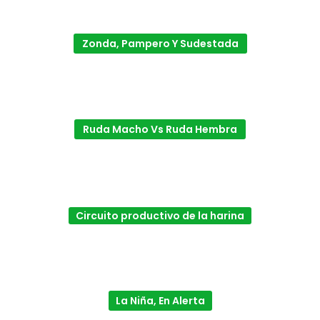
Zonda, Pampero Y Sudestada
Ruda Macho Vs Ruda Hembra
Circuito productivo de la harina
La Niña, En Alerta