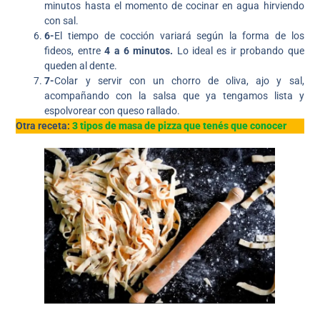
minutos hasta el momento de cocinar en agua hirviendo
con sal.
6-
El tiempo de cocción variará según la forma de los
fideos, entre
4 a 6 minutos.
Lo ideal es ir probando que
queden al dente.
7-
Colar y servir con un chorro de oliva, ajo y sal,
acompañando con la salsa que ya tengamos lista y
espolvorear con queso rallado.
Otra receta:
3 tipos de masa de pizza que tenés que conocer