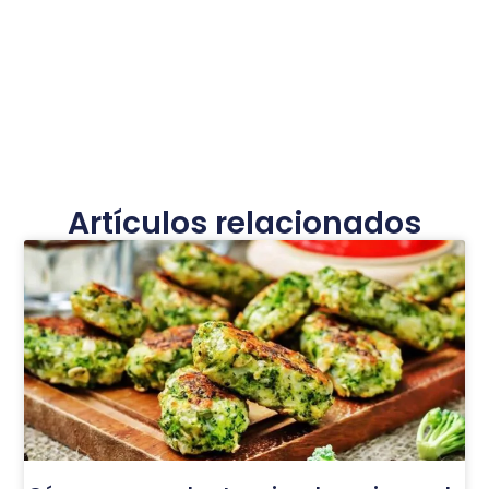
Artículos relacionados