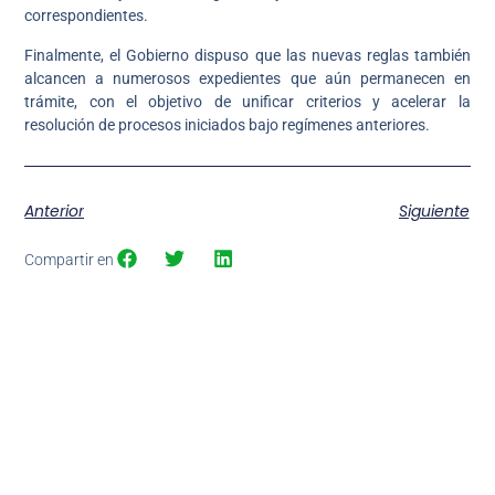
correspondientes.
Finalmente, el Gobierno dispuso que las nuevas reglas también
alcancen a numerosos expedientes que aún permanecen en
trámite, con el objetivo de unificar criterios y acelerar la
resolución de procesos iniciados bajo regímenes anteriores.
Anterior
Siguiente
Compartir en