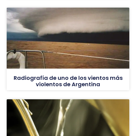
Radiografía de uno de los vientos más
violentos de Argentina