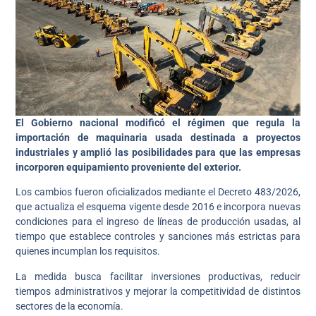
El Gobierno nacional modificó el régimen que regula la
importación de maquinaria usada destinada a proyectos
industriales y amplió las posibilidades para que las empresas
incorporen equipamiento proveniente del exterior.
Los cambios fueron oficializados mediante el Decreto 483/2026,
que actualiza el esquema vigente desde 2016 e incorpora nuevas
condiciones para el ingreso de líneas de producción usadas, al
tiempo que establece controles y sanciones más estrictas para
quienes incumplan los requisitos.
La medida busca facilitar inversiones productivas, reducir
tiempos administrativos y mejorar la competitividad de distintos
sectores de la economía.