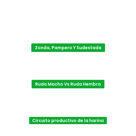
Zonda, Pampero Y Sudestada
Ruda Macho Vs Ruda Hembra
Circuito productivo de la harina