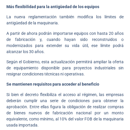
Más flexibilidad para la antigüedad de los equipos
La nueva reglamentación también modifica los límites de
antigüedad de la maquinaria.
A partir de ahora podrán importarse equipos con hasta 20 años
de fabricación y, cuando hayan sido reconstruidos o
modernizados para extender su vida útil, ese límite podrá
alcanzar los 30 años.
Según el Gobierno, esta actualización permitirá ampliar la oferta
de equipamiento disponible para proyectos industriales sin
resignar condiciones técnicas ni operativas.
Se mantienen requisitos para acceder al beneficio
Si bien el decreto flexibiliza el acceso al régimen, las empresas
deberán cumplir una serie de condiciones para obtener la
aprobación. Entre ellas figura la obligación de realizar compras
de bienes nuevos de fabricación nacional por un monto
equivalente, como mínimo, al 10% del valor FOB de la maquinaria
usada importada.