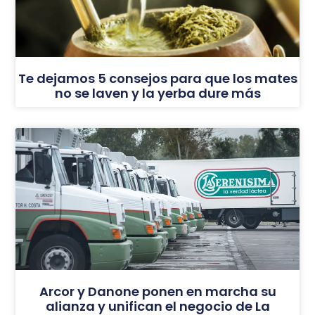
Te dejamos 5 consejos para que los mates
no se laven y la yerba dure más
Arcor y Danone ponen en marcha su
alianza y unifican el negocio de La