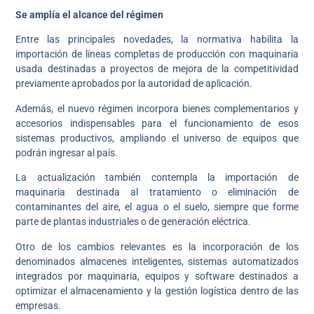
Se amplía el alcance del régimen
Entre las principales novedades, la normativa habilita la
importación de líneas completas de producción con maquinaria
usada destinadas a proyectos de mejora de la competitividad
previamente aprobados por la autoridad de aplicación.
Además, el nuevo régimen incorpora bienes complementarios y
accesorios indispensables para el funcionamiento de esos
sistemas productivos, ampliando el universo de equipos que
podrán ingresar al país.
La actualización también contempla la importación de
maquinaria destinada al tratamiento o eliminación de
contaminantes del aire, el agua o el suelo, siempre que forme
parte de plantas industriales o de generación eléctrica.
Otro de los cambios relevantes es la incorporación de los
denominados almacenes inteligentes, sistemas automatizados
integrados por maquinaria, equipos y software destinados a
optimizar el almacenamiento y la gestión logística dentro de las
empresas.