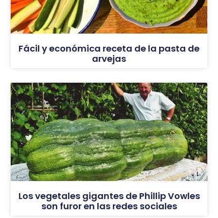
Fácil y económica receta de la pasta de
arvejas
Los vegetales gigantes de Phillip Vowles
son furor en las redes sociales