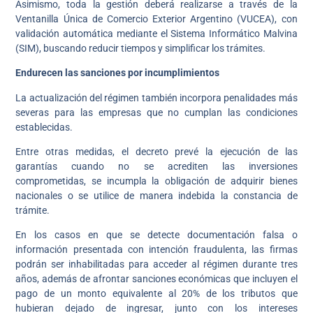
Asimismo, toda la gestión deberá realizarse a través de la
Ventanilla Única de Comercio Exterior Argentino (VUCEA), con
validación automática mediante el Sistema Informático Malvina
(SIM), buscando reducir tiempos y simplificar los trámites.
Endurecen las sanciones por incumplimientos
La actualización del régimen también incorpora penalidades más
severas para las empresas que no cumplan las condiciones
establecidas.
Entre otras medidas, el decreto prevé la ejecución de las
garantías cuando no se acrediten las inversiones
comprometidas, se incumpla la obligación de adquirir bienes
nacionales o se utilice de manera indebida la constancia de
trámite.
En los casos en que se detecte documentación falsa o
información presentada con intención fraudulenta, las firmas
podrán ser inhabilitadas para acceder al régimen durante tres
años, además de afrontar sanciones económicas que incluyen el
pago de un monto equivalente al 20% de los tributos que
hubieran dejado de ingresar, junto con los intereses