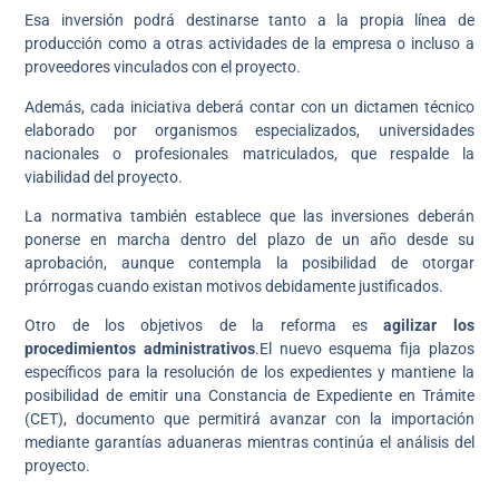
Esa inversión podrá destinarse tanto a la propia línea de
producción como a otras actividades de la empresa o incluso a
proveedores vinculados con el proyecto.
Además, cada iniciativa deberá contar con un dictamen técnico
elaborado por organismos especializados, universidades
nacionales o profesionales matriculados, que respalde la
viabilidad del proyecto.
La normativa también establece que las inversiones deberán
ponerse en marcha dentro del plazo de un año desde su
aprobación, aunque contempla la posibilidad de otorgar
prórrogas cuando existan motivos debidamente justificados.
Otro de los objetivos de la reforma es
agilizar los
procedimientos administrativos
.El nuevo esquema fija plazos
específicos para la resolución de los expedientes y mantiene la
posibilidad de emitir una Constancia de Expediente en Trámite
(CET), documento que permitirá avanzar con la importación
mediante garantías aduaneras mientras continúa el análisis del
proyecto.