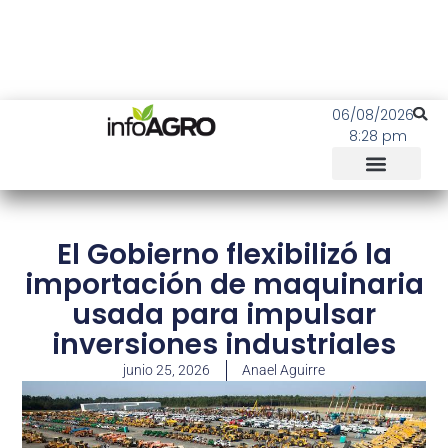
06/08/2026
8:28 pm
El Gobierno flexibilizó la
importación de maquinaria
usada para impulsar
inversiones industriales
junio 25, 2026
Anael Aguirre