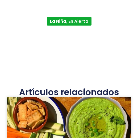
La Niña, En Alerta
Artículos relacionados