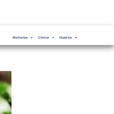
Noticias
Clima
Huerta