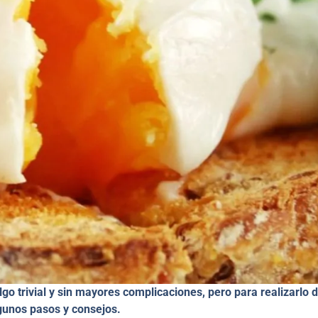
 trivial y sin mayores complicaciones, pero para realizarlo 
lgunos pasos y consejos.