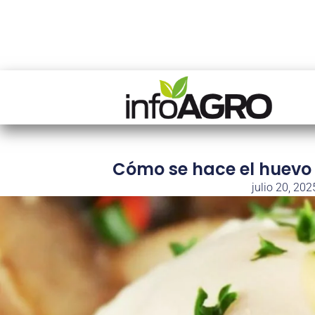
Cómo se hace el huevo
julio 20, 202