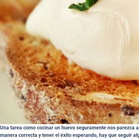
Una tarea como cocinar un huevo seguramente nos parezca algo
manera correcta y tener el éxito esperando, hay que seguir a