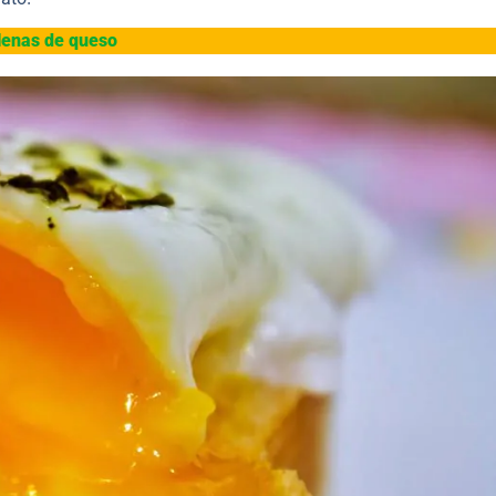
lenas de queso