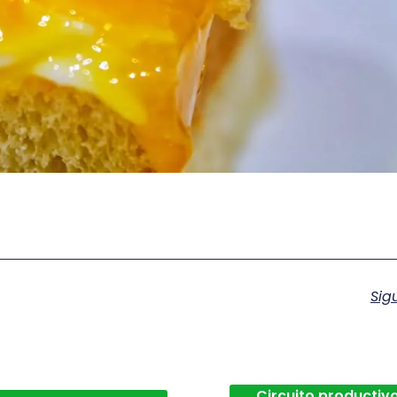
Sig
Circuito productivo