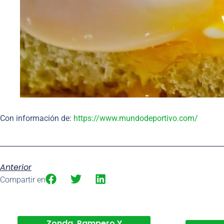
Con información de:
https://www.mundodeportivo.com/
Anterior
Compartir en
Zonda, Pampero Y