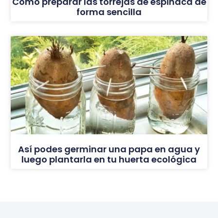
Cómo preparar las torrejas de espinaca de
forma sencilla
Así podes germinar una papa en agua y
luego plantarla en tu huerta ecológica