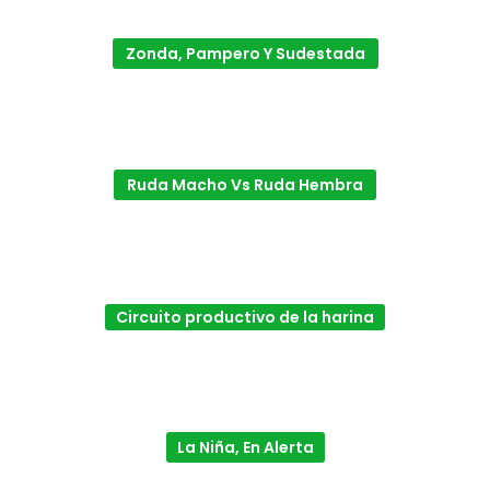
Zonda, Pampero Y Sudestada
Ruda Macho Vs Ruda Hembra
Circuito productivo de la harina
La Niña, En Alerta