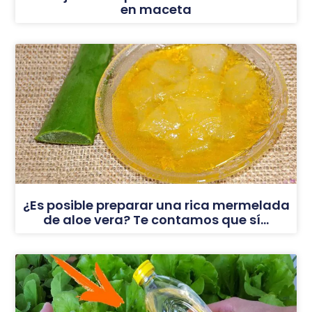
en maceta
¿Es posible preparar una rica mermelada
de aloe vera? Te contamos que sí…