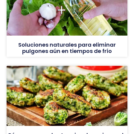
Soluciones naturales para eliminar
pulgones aún en tiempos de frío