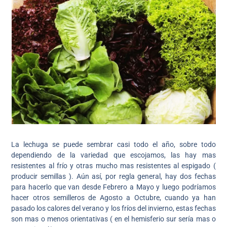
La lechuga se puede sembrar casi todo el año, sobre todo
dependiendo de la variedad que escojamos, las hay mas
resistentes al frío y otras mucho mas resistentes al espigado (
producir semillas ). Aún así, por regla general, hay dos fechas
para hacerlo que van desde Febrero a Mayo y luego podríamos
hacer otros semilleros de Agosto a Octubre, cuando ya han
pasado los calores del verano y los fríos del invierno, estas fechas
son mas o menos orientativas ( en el hemisferio sur sería mas o