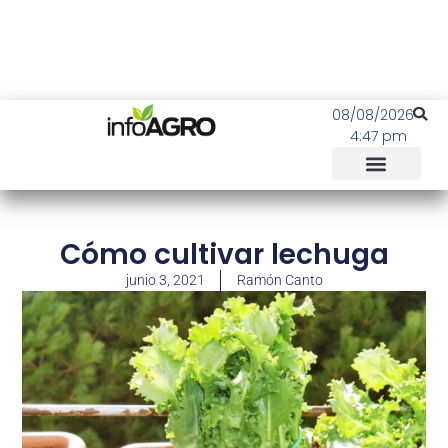
08/08/2026
4:47 pm
Cómo cultivar lechuga
junio 3, 2021
Ramón Canto