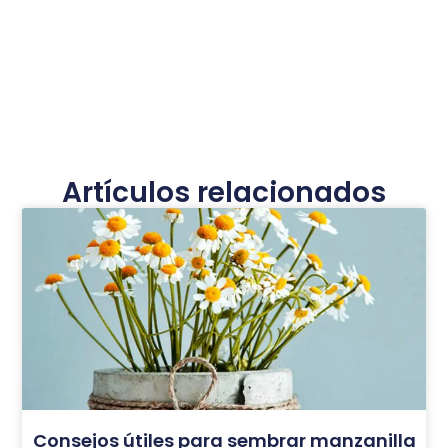
Artículos relacionados
Consejos útiles para sembrar manzanilla