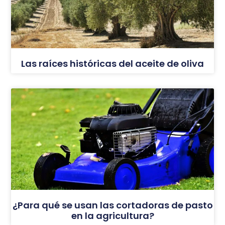
Las raíces históricas del aceite de oliva
¿Para qué se usan las cortadoras de pasto
en la agricultura?