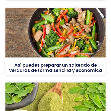
Así puedes preparar un salteado de
verduras de forma sencilla y económica