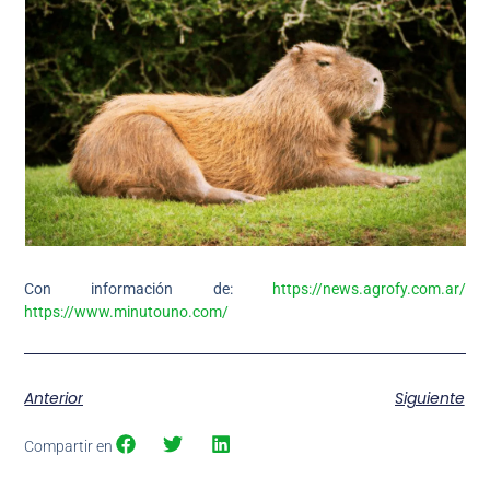
Con información de:
https://news.agrofy.com.ar/
https://www.minutouno.com/
Anterior
Siguiente
Compartir en