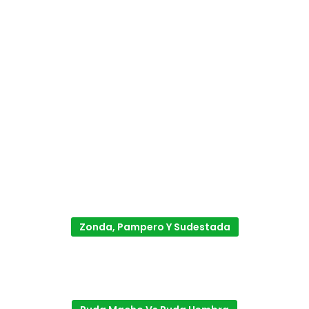
Zonda, Pampero Y Sudestada