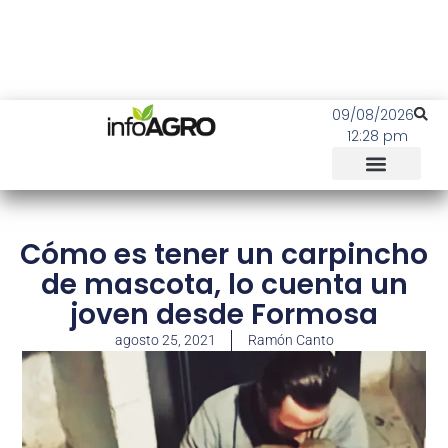
09/08/2026
12:28 pm
Cómo es tener un carpincho
de mascota, lo cuenta un
joven desde Formosa
agosto 25, 2021
Ramón Canto