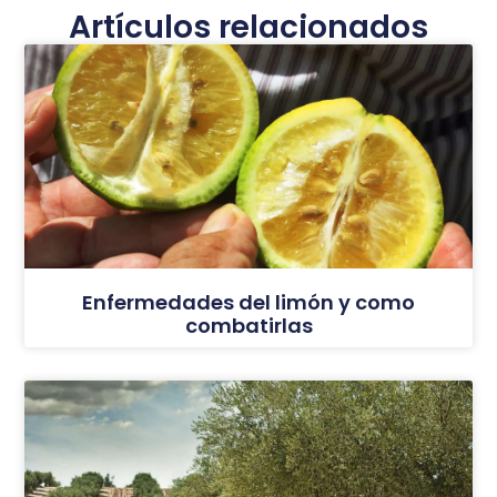
Artículos relacionados
Enfermedades del limón y como
combatirlas