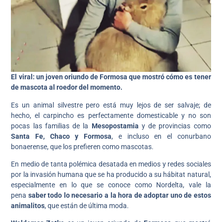
El viral: un joven oriundo de Formosa que mostró cómo es tener
de mascota al roedor del momento.
Es un animal silvestre pero está muy lejos de ser salvaje; de
hecho, el carpincho es perfectamente domesticable y no son
pocas las familias de la
Mesopostamia
y de provincias como
Santa Fe, Chaco y Formosa
, e incluso en el conurbano
bonaerense, que los prefieren como mascotas.
En medio de tanta polémica desatada en medios y redes sociales
por la invasión humana que se ha producido a su hábitat natural,
especialmente en lo que se conoce como Nordelta, vale la
pena
saber todo lo necesario a la hora de adoptar uno de estos
animalitos
, que están de última moda.