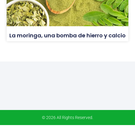
La moringa, una bomba de hierro y calcio
© 2026 All Rights Reserved.