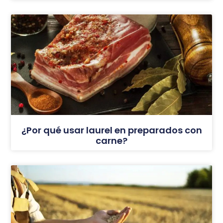
¿Por qué usar laurel en preparados con
carne?