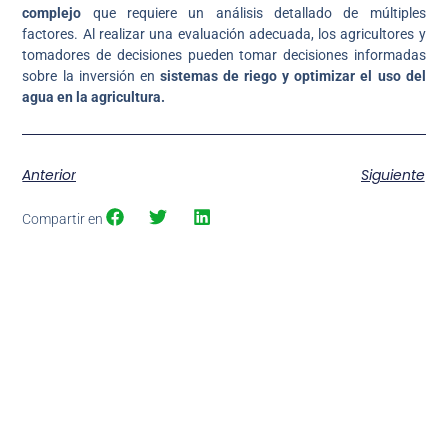
complejo
que requiere un análisis detallado de múltiples
factores. Al realizar una evaluación adecuada, los agricultores y
tomadores de decisiones pueden tomar decisiones informadas
sobre la inversión en
sistemas de riego y optimizar el uso del
agua en la agricultura.
Anterior
Siguiente
Compartir en