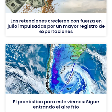
Las retenciones crecieron con fuerza en
julio impulsadas por un mayor registro de
exportaciones
El pronóstico para este viernes: Sigue
entrando el aire frío