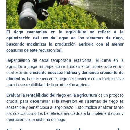
El riego económico en la agricultura se refiere a la
optimización del uso del agua en los sistemas de riego,
buscando maximizar la producción agrícola con el menor
consumo de este recurso vital.
Dependiendo de cada temporada estacional, el clima en la
agricultura juega un papel clave, fundamental, sobre todo en un
contexto de
creciente escasez hídrica y demanda creciente de
alimentos
, la eficiencia en el riego se convierte en un factor clave
para la sostenibilidad de la producción agrícola.
Evaluar la rentabilidad del riego en la agricultura
es un proceso
crucial para determinar si la inversión en sistemas de riego es
sostenible y beneficiosa a largo plazo. Esto implica analizar tanto
los costos como los beneficios asociados a la implementación y
operación de un sistema de riego.