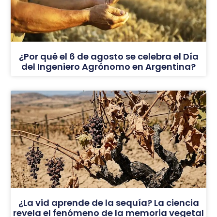
¿Por qué el 6 de agosto se celebra el Día
del Ingeniero Agrónomo en Argentina?
¿La vid aprende de la sequía? La ciencia
revela el fenómeno de la memoria vegetal