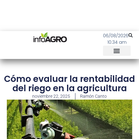
06/08/2026
10:34 am
Cómo evaluar la rentabilidad
del riego en la agricultura
noviembre 22, 2025
Ramón Canto