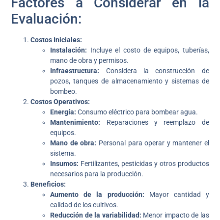
Factores a Considerar en la
Evaluación:
Costos Iniciales:
Instalación:
Incluye el costo de equipos, tuberías,
mano de obra y permisos.
Infraestructura:
Considera la construcción de
pozos, tanques de almacenamiento y sistemas de
bombeo.
Costos Operativos:
Energía:
Consumo eléctrico para bombear agua.
Mantenimiento:
Reparaciones y reemplazo de
equipos.
Mano de obra:
Personal para operar y mantener el
sistema.
Insumos:
Fertilizantes, pesticidas y otros productos
necesarios para la producción.
Beneficios:
Aumento de la producción:
Mayor cantidad y
calidad de los cultivos.
Reducción de la variabilidad:
Menor impacto de las