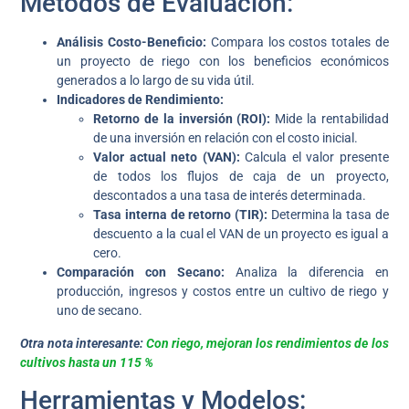
Métodos de Evaluación:
Análisis Costo-Beneficio:
Compara los costos totales de
un proyecto de riego con los beneficios económicos
generados a lo largo de su vida útil.
Indicadores de Rendimiento:
Retorno de la inversión (ROI):
Mide la rentabilidad
de una inversión en relación con el costo inicial.
Valor actual neto (VAN):
Calcula el valor presente
de todos los flujos de caja de un proyecto,
descontados a una tasa de interés determinada.
Tasa interna de retorno (TIR):
Determina la tasa de
descuento a la cual el VAN de un proyecto es igual a
cero.
Comparación con Secano:
Analiza la diferencia en
producción, ingresos y costos entre un cultivo de riego y
uno de secano.
Otra nota interesante:
Con riego, mejoran los rendimientos de los
cultivos hasta un 115 %
Herramientas y Modelos: