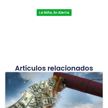
La Niña, En Alerta
Artículos relacionados