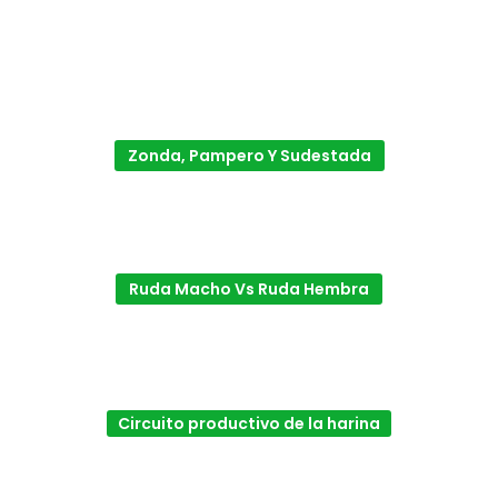
Zonda, Pampero Y Sudestada
Ruda Macho Vs Ruda Hembra
Circuito productivo de la harina