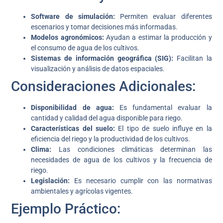
Software de simulación:
Permiten evaluar diferentes
escenarios y tomar decisiones más informadas.
Modelos agronómicos:
Ayudan a estimar la producción y
el consumo de agua de los cultivos.
Sistemas de información geográfica (SIG):
Facilitan la
visualización y análisis de datos espaciales.
Consideraciones Adicionales:
Disponibilidad de agua:
Es fundamental evaluar la
cantidad y calidad del agua disponible para riego.
Características del suelo:
El tipo de suelo influye en la
eficiencia del riego y la productividad de los cultivos.
Clima:
Las condiciones climáticas determinan las
necesidades de agua de los cultivos y la frecuencia de
riego.
Legislación:
Es necesario cumplir con las normativas
ambientales y agrícolas vigentes.
Ejemplo Práctico: