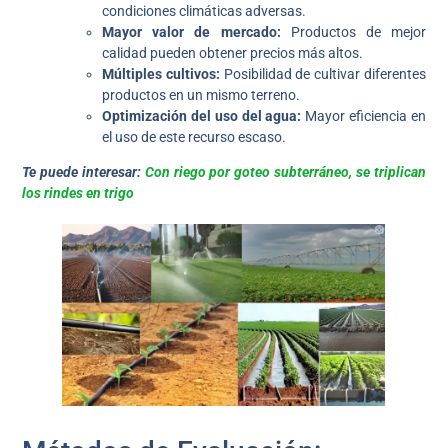
condiciones climáticas adversas.
Mayor valor de mercado:
Productos de mejor
calidad pueden obtener precios más altos.
Múltiples cultivos:
Posibilidad de cultivar diferentes
productos en un mismo terreno.
Optimización del uso del agua:
Mayor eficiencia en
el uso de este recurso escaso.
Te puede interesar:
Con riego por goteo subterráneo, se triplican
los rindes en trigo