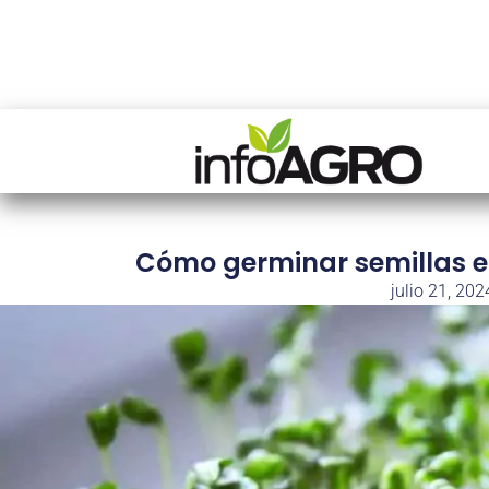
Cómo germinar semillas e
julio 21, 202