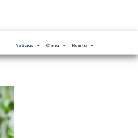
Noticias
Clima
Huerta