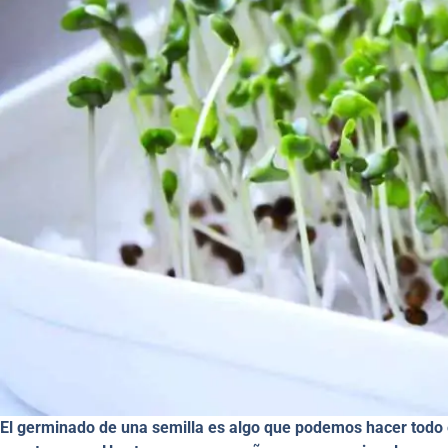
El germinado de una semilla es algo que podemos hacer todo