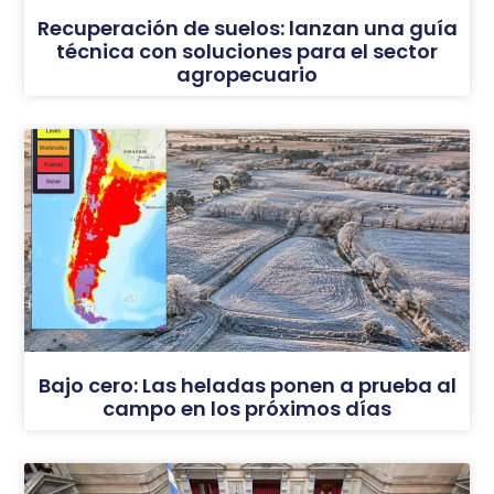
Recuperación de suelos: lanzan una guía
técnica con soluciones para el sector
agropecuario
Bajo cero: Las heladas ponen a prueba al
campo en los próximos días