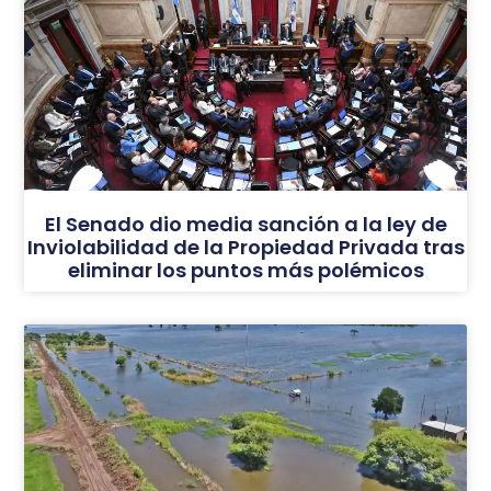
El Senado dio media sanción a la ley de
Inviolabilidad de la Propiedad Privada tras
eliminar los puntos más polémicos