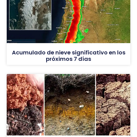
Acumulado de nieve significativo en los
próximos 7 días