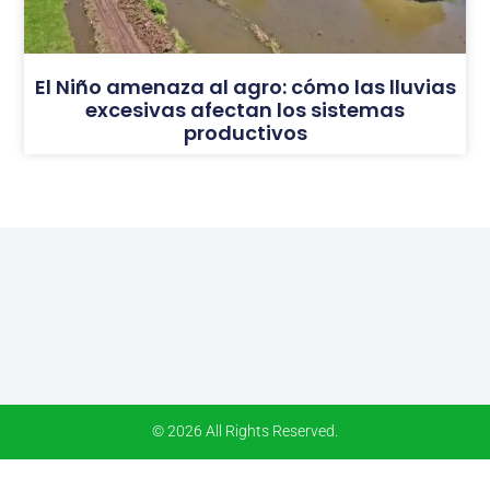
El Niño amenaza al agro: cómo las lluvias
excesivas afectan los sistemas
productivos
© 2026 All Rights Reserved.