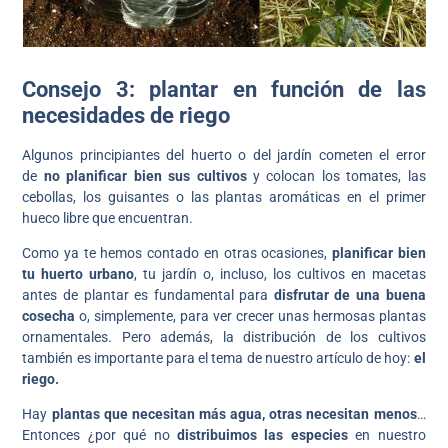
Consejo 3: plantar en función de las
necesidades de riego
Algunos principiantes del huerto o del jardín cometen el error
de
no planificar bien sus cultivos
y colocan los tomates, las
cebollas, los guisantes o las plantas aromáticas en el primer
hueco libre que encuentran.
Como ya te hemos contado en otras ocasiones,
planificar bien
tu huerto urbano
, tu jardín o, incluso, los cultivos en macetas
antes de plantar es fundamental para
disfrutar de una buena
cosecha
o, simplemente, para ver crecer unas hermosas plantas
ornamentales. Pero además, la distribución de los cultivos
también es importante para el tema de nuestro artículo de hoy:
el
riego.
Hay
plantas que necesitan más agua, otras necesitan menos
…
Entonces ¿por qué no
distribuimos las especies
en nuestro