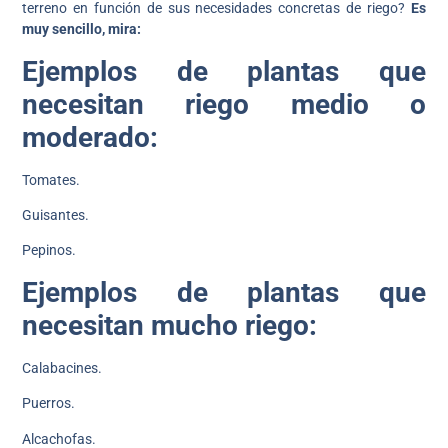
terreno en función de sus necesidades concretas de riego?
Es
muy sencillo, mira:
Ejemplos de plantas que
necesitan riego medio o
moderado:
Tomates.
Guisantes.
Pepinos.
Ejemplos de plantas que
necesitan mucho riego:
Calabacines.
Puerros.
Alcachofas.