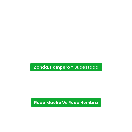
Zonda, Pampero Y Sudestada
Ruda Macho Vs Ruda Hembra