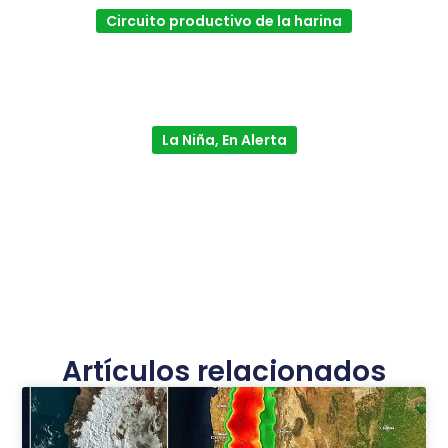
Circuito productivo de la harina
La Niña, En Alerta
Artículos relacionados