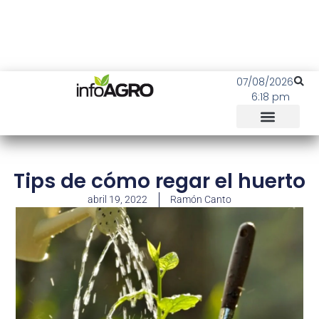
07/08/2026
6:18 pm
Tips de cómo regar el huerto
abril 19, 2022
Ramón Canto