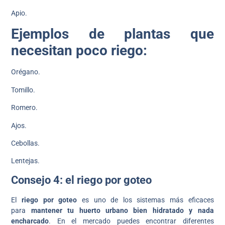
Apio.
Ejemplos de plantas que
necesitan poco riego:
Orégano.
Tomillo.
Romero.
Ajos.
Cebollas.
Lentejas.
Consejo 4: el riego por goteo
El
riego por goteo
es uno de los sistemas más eficaces
para
mantener tu huerto urbano bien hidratado y nada
encharcado
. En el mercado puedes encontrar diferentes