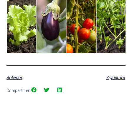
Anterior
Siguiente
Compartir en