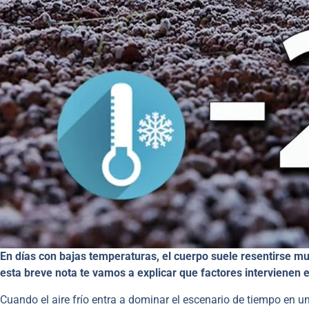
En días con bajas temperaturas, el cuerpo suele resentirse m
esta breve nota te vamos a explicar que factores
intervienen 
Cuando el aire frío entra a dominar el escenario de tiempo en 