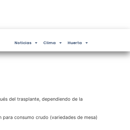
Noticias
Clima
Huerta
ués del trasplante, dependiendo de la
rán para consumo crudo (variedades de mesa)