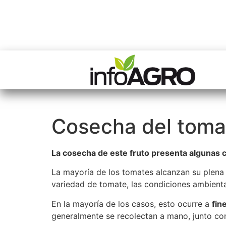
Cosecha del toma
La cosecha de este fruto presenta algunas c
La mayoría de los tomates alcanzan su plena
variedad de tomate, las condiciones ambiental
En la mayoría de los casos, esto ocurre a
fin
generalmente se recolectan a mano, junto con 