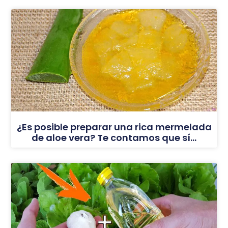
¿Es posible preparar una rica mermelada
de aloe vera? Te contamos que sí…