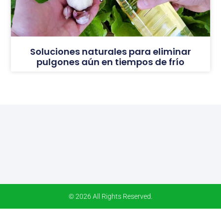
Soluciones naturales para eliminar
pulgones aún en tiempos de frío
© 2026 All Rights Reserved.