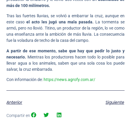
más de 100 milímetros.
Tras las fuertes lluvias, se volvió a embarrar la cruz, aunque en
este caso
el acto les jugó una mala pasada.
La tormenta se
armó, pero no llovió. Titino, un productor de la región, lo ve como
una enseñanza ante la ambición de más lluvia. La consecuencia
fue la voladura de techo de la casa del campo.
A partir de ese momento, sabe que hay que pedir lo justo y
necesario.
Mientras los productores hacen todo lo posible para
llevar agua a los animales, saben que una sola cosa los puede
salvar, la cruz embarrada.
Con información de:
https://news.agrofy.com.ar/
Anterior
Siguiente
Compartir en