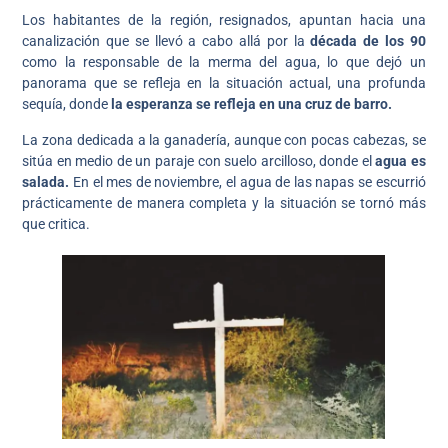
Los habitantes de la región, resignados, apuntan hacia una
canalización que se llevó a cabo allá por la
década de los 90
como la responsable de la merma del agua, lo que dejó un
panorama que se refleja en la situación actual, una profunda
sequía, donde
la esperanza se refleja en una cruz de barro.
La zona dedicada a la ganadería, aunque con pocas cabezas, se
sitúa en medio de un paraje con suelo arcilloso, donde el
agua es
salada.
En el mes de noviembre, el agua de las napas se escurrió
prácticamente de manera completa y la situación se tornó más
que critica.