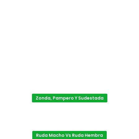
Zonda, Pampero Y Sudestada
Ruda Macho Vs Ruda Hembra