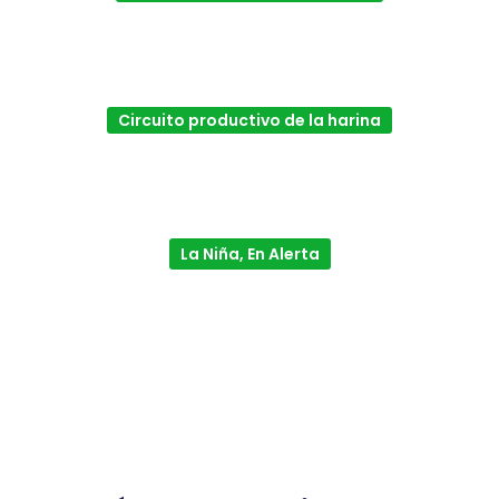
Circuito productivo de la harina
La Niña, En Alerta