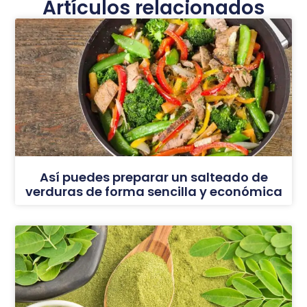
Artículos relacionados
Así puedes preparar un salteado de
verduras de forma sencilla y económica