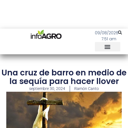
09/08/2026
7:51 am
Una cruz de barro en medio de
la sequía para hacer llover
septiembre 30, 2024
Ramón Canto