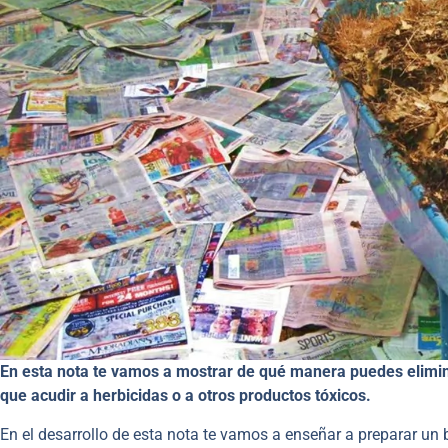
En esta nota te vamos a mostrar de qué manera puedes eliminar
que acudir a herbicidas o a otros productos tóxicos.
En el desarrollo de esta nota te vamos a enseñar a preparar un