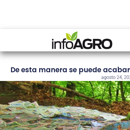
De esta manera se puede acabar 
agosto 24, 20