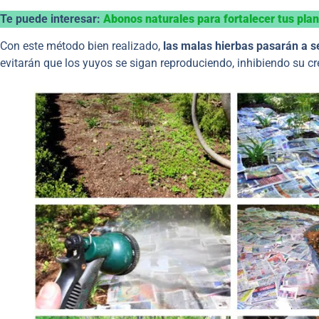
Te puede interesar:
Abonos naturales para fortalecer tus pla
Con este método bien realizado,
las malas hierbas pasarán a se
evitarán que los yuyos se sigan reproduciendo, inhibiendo su cr