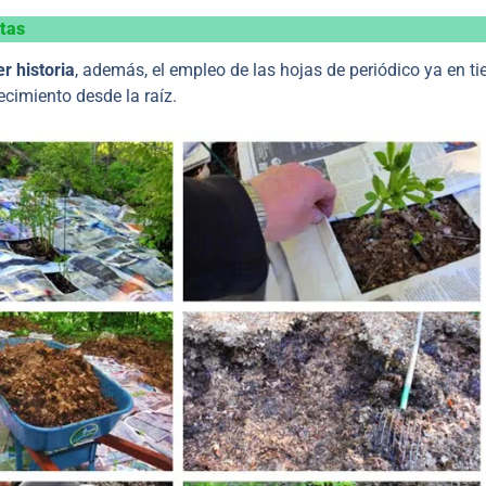
ntas
r historia
, además, el empleo de las hojas de periódico ya en tie
ecimiento desde la raíz.