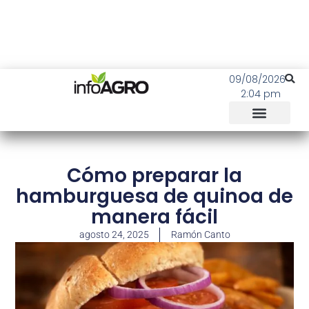
09/08/2026
2:04 pm
Cómo preparar la
hamburguesa de quinoa de
manera fácil
agosto 24, 2025
Ramón Canto