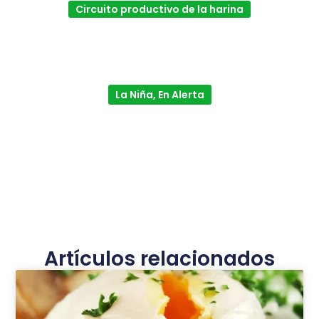
Circuito productivo de la harina
La Niña, En Alerta
Artículos relacionados