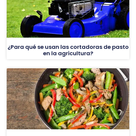
¿Para qué se usan las cortadoras de pasto
en la agricultura?