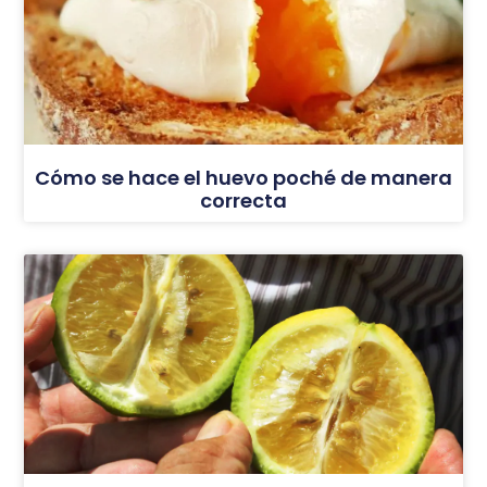
Cómo se hace el huevo poché de manera
correcta