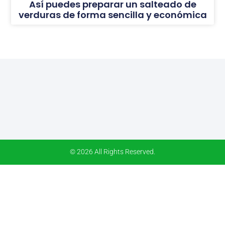
Así puedes preparar un salteado de
verduras de forma sencilla y económica
© 2026 All Rights Reserved.