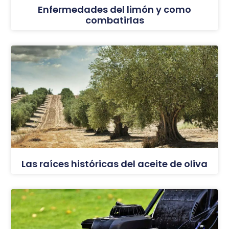
Enfermedades del limón y como
combatirlas
Las raíces históricas del aceite de oliva