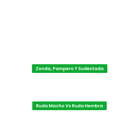
Zonda, Pampero Y Sudestada
Ruda Macho Vs Ruda Hembra