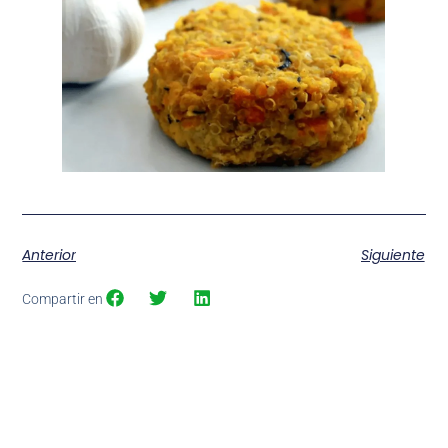
Anterior
Siguiente
Compartir en