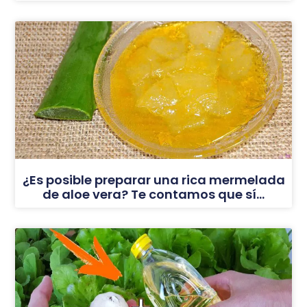
¿Es posible preparar una rica mermelada
de aloe vera? Te contamos que sí…