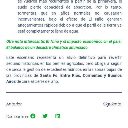
se vuelven más recurrentes a partir de la primavera, el
suelo pierde capacidad de absorción. Por lo tanto,
tormentas que en años normales no causarían
inconvenientes, bajo el efecto de El Niño generan
anegamientos rápidos debido a que el perfil de la tierra ya
está completamente lleno de agua.
Otra nota interesante: El Niño y el impacto económico en el país:
El balance de un desastre climatico anunciado
Este escenario representa un alivio definitivo para revertir
sequías históricas en los perfiles agrícolas, pero obliga a seguir
de cerca la gestión de excedentes hídricos en las zonas bajas de
las provincias de
Santa Fe, Entre Ríos, Corrientes y Buenos
Aires
de cara al cierre del año.
Anterior
Siguiente
Compartir en