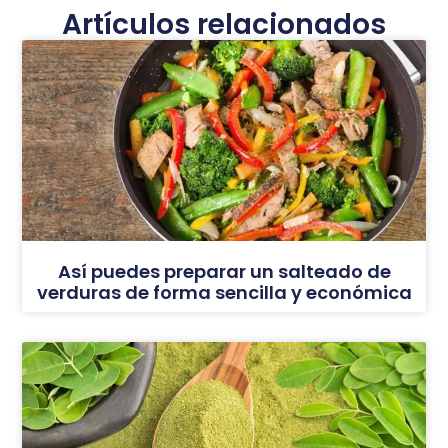
Artículos relacionados
Así puedes preparar un salteado de
verduras de forma sencilla y económica