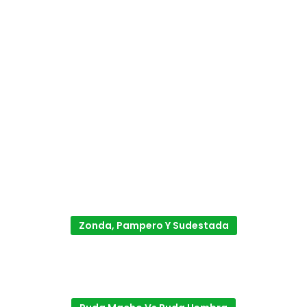
Zonda, Pampero Y Sudestada