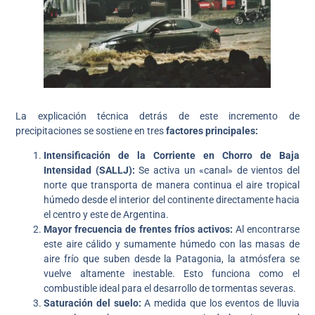
La explicación técnica detrás de este incremento de
precipitaciones se sostiene en tres
factores principales:
Intensificación de la Corriente en Chorro de Baja
Intensidad (SALLJ):
Se activa un «canal» de vientos del
norte que transporta de manera continua el aire tropical
húmedo desde el interior del continente directamente hacia
el centro y este de Argentina.
Mayor frecuencia de frentes fríos activos:
Al encontrarse
este aire cálido y sumamente húmedo con las masas de
aire frío que suben desde la Patagonia, la atmósfera se
vuelve altamente inestable. Esto funciona como el
combustible ideal para el desarrollo de tormentas severas.
Saturación del suelo:
A medida que los eventos de lluvia