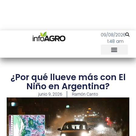
09/08/2026
1:48 am
¿Por qué llueve más con El
Niño en Argentina?
junio 9, 2026
Ramón Canto