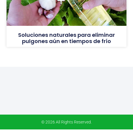
Soluciones naturales para eliminar
pulgones aún en tiempos de frío
© 2026 All Rights Reserved.