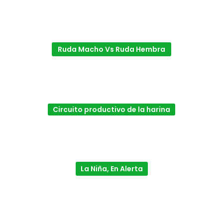
Ruda Macho Vs Ruda Hembra
Circuito productivo de la harina
La Niña, En Alerta