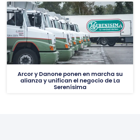
Arcor y Danone ponen en marcha su
alianza y unifican el negocio de La
Serenísima