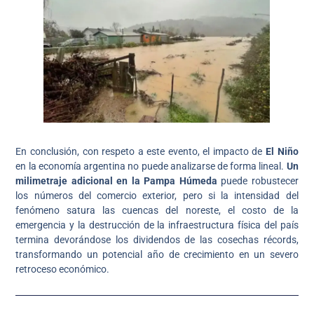
En conclusión, con respeto a este evento, el impacto de
El Niño
en la economía argentina no puede analizarse de forma lineal.
Un
milimetraje adicional en la Pampa Húmeda
puede robustecer
los números del comercio exterior, pero si la intensidad del
fenómeno satura las cuencas del noreste, el costo de la
emergencia y la destrucción de la infraestructura física del país
termina devorándose los dividendos de las cosechas récords,
transformando un potencial año de crecimiento en un severo
retroceso económico.