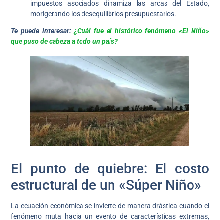
impuestos asociados dinamiza las arcas del Estado,
morigerando los desequilibrios presupuestarios.
Te puede interesar:
¿Cuál fue el histórico fenómeno «El Niño»
que puso de cabeza a todo un país?
El punto de quiebre: El costo
estructural de un «Súper Niño»
La ecuación económica se invierte de manera drástica cuando el
fenómeno muta hacia un evento de características extremas,