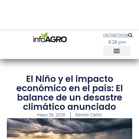
06/08/2026
8:28 pm
El Niño y el impacto
económico en el país: El
balance de un desastre
climático anunciado
mayo 26, 2026
Ramón Canto