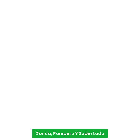
Zonda, Pampero Y Sudestada