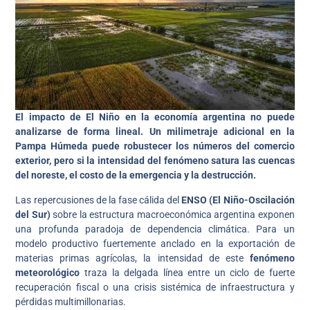
El impacto de El Niño en la economía argentina no puede
analizarse de forma lineal. Un milimetraje adicional en la
Pampa Húmeda puede robustecer los números del comercio
exterior, pero si la intensidad del fenómeno satura las cuencas
del noreste, el costo de la emergencia y la destrucción.
Las repercusiones de la fase cálida del
ENSO (El Niño-Oscilación
del Sur)
sobre la estructura macroeconómica argentina exponen
una profunda paradoja de dependencia climática. Para un
modelo productivo fuertemente anclado en la exportación de
materias primas agrícolas, la intensidad de este
fenómeno
meteorológico
traza la delgada línea entre un ciclo de fuerte
recuperación fiscal o una crisis sistémica de infraestructura y
pérdidas multimillonarias.