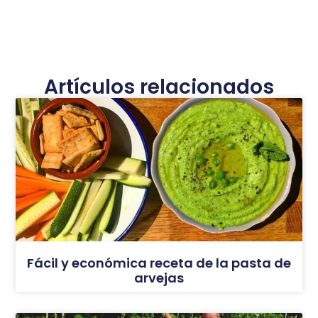
Artículos relacionados
Fácil y económica receta de la pasta de
arvejas