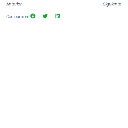
Anterior
Siguiente
Compartir en