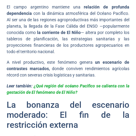
El campo argentino mantiene una
relación de profunda
dependencia
con la dinámica atmosférica del Océano Pacífico.
Al ser una de las regiones agroproductivas más importantes del
planeta, la llegada de la Fase Cálida del ENSO —popularmente
conocida como
la corriente de El Niño
— altera por completo los
tableros de planificación, las estrategias sanitarias y las
proyecciones financieras de los productores agropecuarios en
todo el territorio nacional.
A nivel productivo, este fenómeno genera
un escenario de
contrastes marcados,
donde conviven rendimientos agrícolas
récord con severas crisis logísticas y sanitarias.
Leer también:
¿Qué región del océano Pacifico se calienta con la
gestación de El fenómeno de El Niño?
La bonanza del escenario
moderado: El fin de la
restricción externa