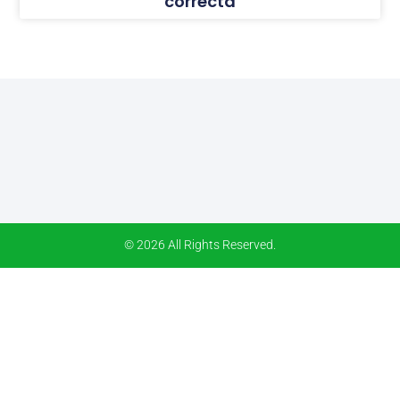
correcta
© 2026 All Rights Reserved.