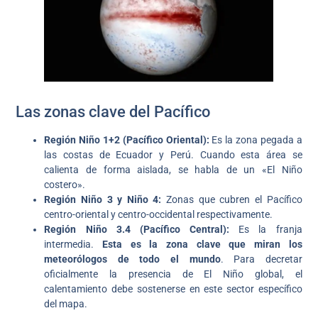
Las zonas clave del Pacífico
Región Niño 1+2 (Pacífico Oriental):
Es la zona pegada a
las costas de Ecuador y Perú. Cuando esta área se
calienta de forma aislada, se habla de un «El Niño
costero».
Región Niño 3 y Niño 4:
Zonas que cubren el Pacífico
centro-oriental y centro-occidental respectivamente.
Región Niño 3.4 (Pacífico Central):
Es la franja
intermedia.
Esta es la zona clave que miran los
meteorólogos de todo el mundo
. Para decretar
oficialmente la presencia de El Niño global, el
calentamiento debe sostenerse en este sector específico
del mapa.