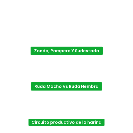
Zonda, Pampero Y Sudestada
Ruda Macho Vs Ruda Hembra
Circuito productivo de la harina