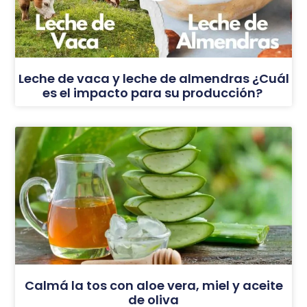
Leche de vaca y leche de almendras ¿Cuál
es el impacto para su producción?
Calmá la tos con aloe vera, miel y aceite
de oliva