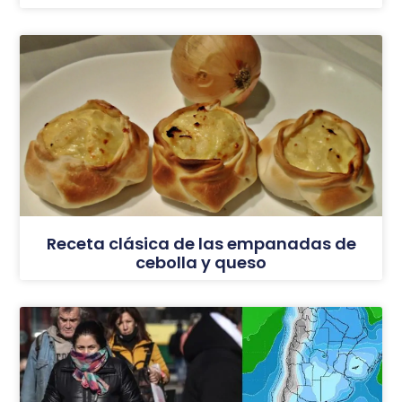
Receta clásica de las empanadas de
cebolla y queso