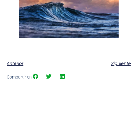
Anterior
Siguiente
Compartir en