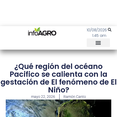
10/08/2026
1:45 am
¿Qué región del océano
Pacifico se calienta con la
gestación de El fenómeno de El
Niño?
mayo 22, 2026
Ramón Canto