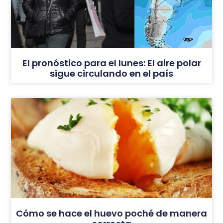
El pronóstico para el lunes: El aire polar
sigue circulando en el país
Cómo se hace el huevo poché de manera