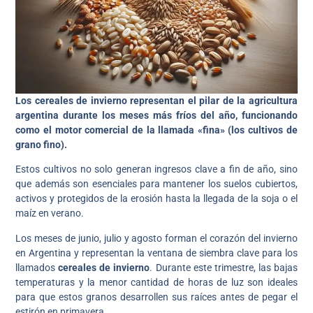
Los cereales de invierno representan el pilar de la agricultura
argentina durante los meses más fríos del año, funcionando
como el motor comercial de la llamada «fina» (los cultivos de
grano fino).
Estos cultivos no solo generan ingresos clave a fin de año, sino
que además son esenciales para mantener los suelos cubiertos,
activos y protegidos de la erosión hasta la llegada de la soja o el
maíz en verano.
Los meses de junio, julio y agosto forman el corazón del invierno
en Argentina y representan la ventana de siembra clave para los
llamados
cereales de invierno
. Durante este trimestre, las bajas
temperaturas y la menor cantidad de horas de luz son ideales
para que estos granos desarrollen sus raíces antes de pegar el
estirón en primavera.