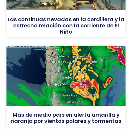
Las continuas nevadas en la cordillera y la
estrecha relación con la corriente de El
Niño
Más de medio país en alerta amarilla y
naranja por vientos polares y tormentas