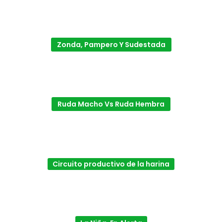
Zonda, Pampero Y Sudestada
Ruda Macho Vs Ruda Hembra
Circuito productivo de la harina