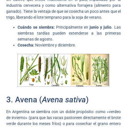
industria cervecera y como alternativa forrajera (alimento para
ganado). Tiene la ventaja de que se cosecha un poco antes que el
trigo, liberando el lote temprano para la soja de verano.
Cuándo se siembra:
Principalmente en
junio y julio
. Las
siembras tardías pueden extenderse a las primeras
semanas de agosto.
Cosecha:
Noviembre y diciembre.
3. Avena (
Avena sativa
)
En Argentina se siembra con un doble propósito: como «verdeo
de invierno» (para que las vacas pastoreen directamente el brote
verde durante los meses fríos) o para cosechar el grano entero