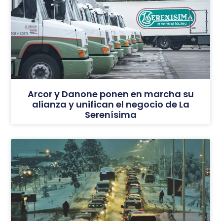
Arcor y Danone ponen en marcha su
alianza y unifican el negocio de La
Serenísima