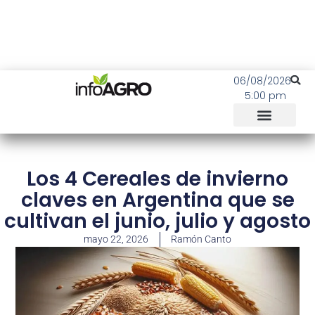
06/08/2026
5:00 pm
Los 4 Cereales de invierno
claves en Argentina que se
cultivan el junio, julio y agosto
mayo 22, 2026
Ramón Canto