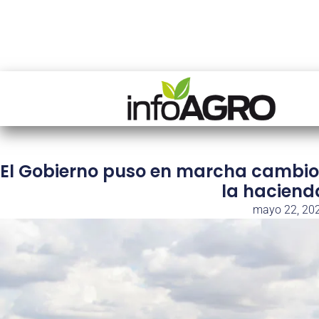
El Gobierno puso en marcha cambios
la haciend
mayo 22, 20