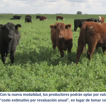
Con la nueva modalidad, los productores podrán optar por val
“costo estimativo por revaluación anual”, en lugar de tomar c