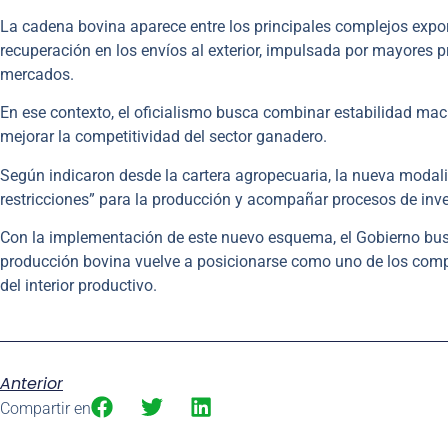
La cadena bovina aparece entre los principales complejos expor
recuperación en los envíos al exterior, impulsada por mayores 
mercados.
En ese contexto, el oficialismo busca combinar estabilidad mac
mejorar la competitividad del sector ganadero.
Según indicaron desde la cartera agropecuaria, la nueva modal
restricciones” para la producción y acompañar procesos de inve
Con la implementación de este nuevo esquema, el Gobierno bu
producción bovina vuelve a posicionarse como uno de los comple
del interior productivo.
Anterior
Compartir en