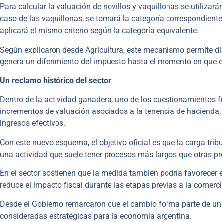
Para calcular la valuación de novillos y vaquillonas se utilizará
caso de las vaquillonas, se tomará la categoría correspondiente
aplicará el mismo criterio según la categoría equivalente.
Según explicaron desde Agricultura, este mecanismo permite dis
genera un diferimiento del impuesto hasta el momento en que el
Un reclamo histórico del sector
Dentro de la actividad ganadera, uno de los cuestionamientos
incrementos de valuación asociados a la tenencia de hacienda,
ingresos efectivos.
Con este nuevo esquema, el objetivo oficial es que la carga trib
una actividad que suele tener procesos más largos que otras p
En el sector sostienen que la medida también podría favorecer 
reduce el impacto fiscal durante las etapas previas a la comerci
Desde el Gobierno remarcaron que el cambio forma parte de un
consideradas estratégicas para la economía argentina.