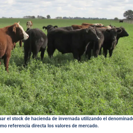
uar el stock de hacienda de invernada utilizando el denominad
omo referencia directa los valores de mercado.