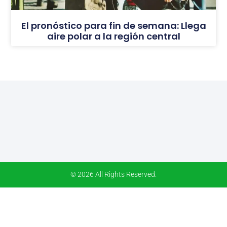
El pronóstico para fin de semana: Llega
aire polar a la región central
© 2026 All Rights Reserved.