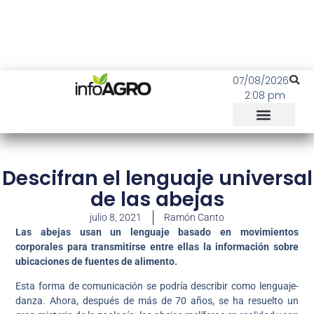
07/08/2026
2:08 pm
Descifran el lenguaje universal
de las abejas
julio 8, 2021
Ramón Canto
Las abejas usan un lenguaje basado en movimientos
corporales para transmitirse entre ellas la información sobre
ubicaciones de fuentes de alimento.
Esta forma de comunicación se podría describir como lenguaje-
danza. Ahora, después de más de 70 años, se ha resuelto un