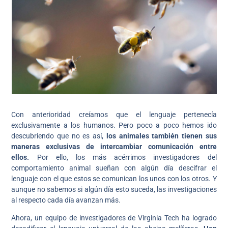
Con anterioridad creíamos que el lenguaje pertenecía
exclusivamente a los humanos. Pero poco a poco hemos ido
descubriendo que no es así,
los animales también tienen sus
maneras exclusivas de intercambiar comunicación entre
ellos.
Por ello, los más acérrimos investigadores del
comportamiento animal sueñan con algún día descifrar el
lenguaje con el que estos se comunican los unos con los otros. Y
aunque no sabemos si algún día esto suceda, las investigaciones
al respecto cada día avanzan más.
Ahora, un equipo de investigadores de Virginia Tech ha logrado