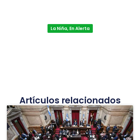
La Niña, En Alerta
Artículos relacionados