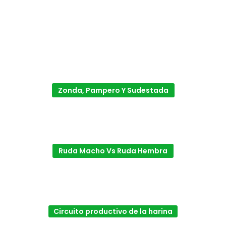
Zonda, Pampero Y Sudestada
Ruda Macho Vs Ruda Hembra
Circuito productivo de la harina