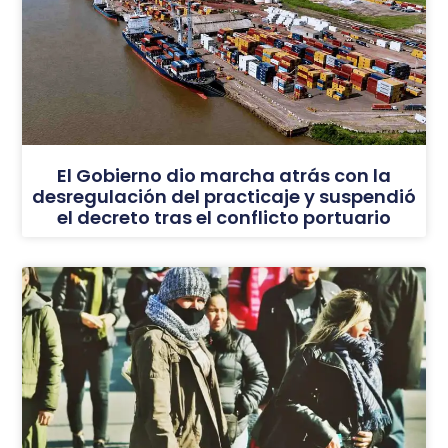
El Gobierno dio marcha atrás con la
desregulación del practicaje y suspendió
el decreto tras el conflicto portuario