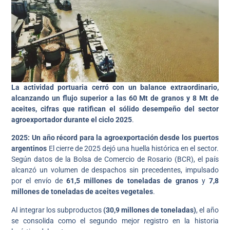
La actividad portuaria cerró con un balance extraordinario,
alcanzando un flujo superior a las 60 Mt de granos y 8 Mt de
aceites, cifras que ratifican el sólido desempeño del sector
agroexportador durante el ciclo 2025
.
2025: Un año récord para la agroexportación desde los puertos
argentinos
El cierre de 2025 dejó una huella histórica en el sector.
Según datos de la Bolsa de Comercio de Rosario (BCR), el país
alcanzó un volumen de despachos sin precedentes, impulsado
por el envío de
61,5 millones de toneladas de granos
y
7,8
millones de toneladas de aceites vegetales
.
Al integrar los subproductos
(30,9 millones de toneladas)
, el año
se consolida como el segundo mejor registro en la historia