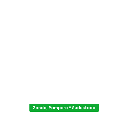
Zonda, Pampero Y Sudestada