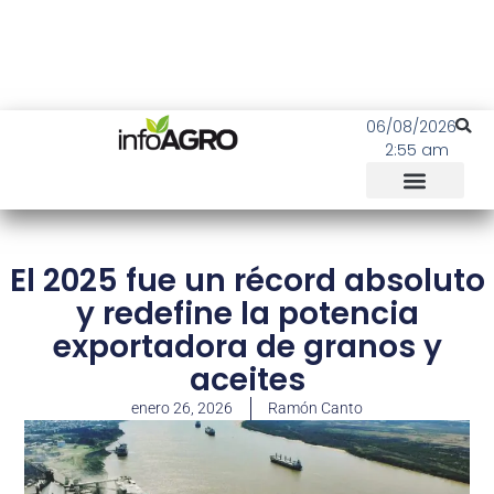
06/08/2026
2:55 am
El 2025 fue un récord absoluto
y redefine la potencia
exportadora de granos y
aceites
enero 26, 2026
Ramón Canto