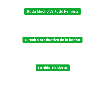
Ruda Macho Vs Ruda Hembra
Circuito productivo de la harina
La Niña, En Alerta