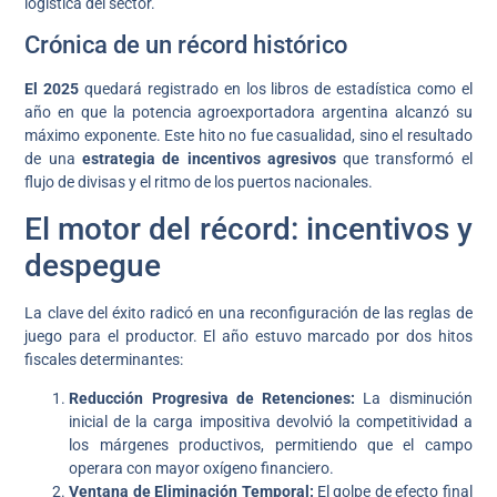
logística del sector.
Crónica de un récord histórico
El 2025
quedará registrado en los libros de estadística como el
año en que la potencia agroexportadora argentina alcanzó su
máximo exponente. Este hito no fue casualidad, sino el resultado
de una
estrategia de incentivos agresivos
que transformó el
flujo de divisas y el ritmo de los puertos nacionales.
El motor del récord: incentivos y
despegue
La clave del éxito radicó en una reconfiguración de las reglas de
juego para el productor. El año estuvo marcado por dos hitos
fiscales determinantes:
Reducción Progresiva de Retenciones:
La disminución
inicial de la carga impositiva devolvió la competitividad a
los márgenes productivos, permitiendo que el campo
operara con mayor oxígeno financiero.
Ventana de Eliminación Temporal:
El golpe de efecto final