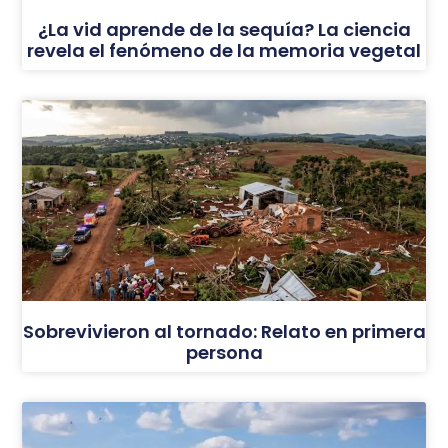
¿La vid aprende de la sequía? La ciencia
revela el fenómeno de la memoria vegetal
Sobrevivieron al tornado: Relato en primera
persona