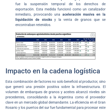
fue la suspensión temporal de los derechos de
exportación. Esta medida funcionó como un catalizador
inmediato, provocando una
aceleración masiva en la
liquidación de stocks
y la venta de granos que se
encontraban retenidos.
Impacto en la cadena logística
Esta combinación de factores no solo benefició al productor, sino
que generó una presión positiva sobre la infraestructura. El
volumen de embarques de granos y aceites alcanzó niveles sin
precedentes, consolidando a la Argentina como el proveedor
clave en un mercado global demandante. La eficiencia en el Gran
Rosario y los puertos del sur fue fundamental para procesar este