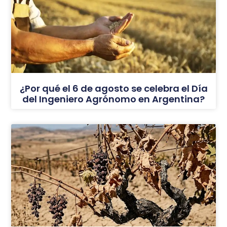
¿Por qué el 6 de agosto se celebra el Día
del Ingeniero Agrónomo en Argentina?