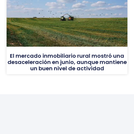
El mercado inmobiliario rural mostró una
desaceleración en junio, aunque mantiene
un buen nivel de actividad