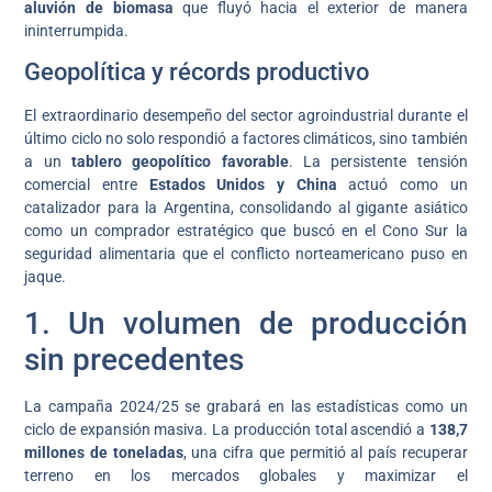
aluvión de biomasa
que fluyó hacia el exterior de manera
ininterrumpida.
Geopolítica y récords productivo
El extraordinario desempeño del sector agroindustrial durante el
último ciclo no solo respondió a factores climáticos, sino también
a un
tablero geopolítico favorable
. La persistente tensión
comercial entre
Estados Unidos y China
actuó como un
catalizador para la Argentina, consolidando al gigante asiático
como un comprador estratégico que buscó en el Cono Sur la
seguridad alimentaria que el conflicto norteamericano puso en
jaque.
1. Un volumen de producción
sin precedentes
La campaña 2024/25 se grabará en las estadísticas como un
ciclo de expansión masiva. La producción total ascendió a
138,7
millones de toneladas
, una cifra que permitió al país recuperar
terreno en los mercados globales y maximizar el