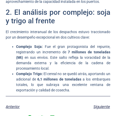
aprovechamiento de la capacidad instalada en los puertos.
2. El análisis por complejo: soja
y trigo al frente
El crecimiento interanual de los despachos estuvo traccionado
por un desempeño excepcional en dos cultivos clave:
Complejo Soja:
Fue el gran protagonista del repunte,
registrando un incremento de
7 millones de toneladas
(Mt)
en sus envíos. Este salto refleja la voracidad de la
demanda externa y la eficiencia de la cadena de
procesamiento local.
Complejo Trigo:
El cereal no se quedó atrás, aportando un
adicional de
6,1 millones de toneladas
a los embarques
totales, lo que subraya una excelente ventana de
exportación y calidad de cosecha.
Anterior
Siguiente