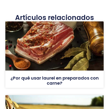
Artículos relacionados
¿Por qué usar laurel en preparados con
carne?