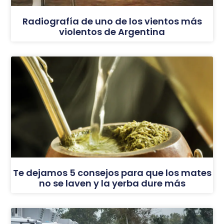
Radiografía de uno de los vientos más
violentos de Argentina
Te dejamos 5 consejos para que los mates
no se laven y la yerba dure más