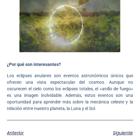
¿Por qué son interesantes?
Los eclipses anulares son eventos astronómicos únicos que
ofrecen una vista espectacular del cosmos. Aunque no
oscurecen el cielo como los eclipses totales, el «anillo de fuego»
es una imagen inolvidable. Además, estos eventos son una
oportunidad para aprender más sobre la mecánica celeste y la
relación entre nuestro planeta, la Luna y el Sol.
Anterior
Siguiente