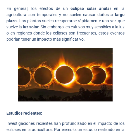
En general, los efectos de un
eclipse solar anular
en la
agricultura son temporales y no suelen causar daños
a largo
plazo.
Las plantas suelen recuperarse rápidamente una vez que
vuelve la
luz solar
. Sin embargo, en cultivos muy sensibles a la luz
o en regiones donde los eclipses son frecuentes, estos eventos
podrían tener un impacto más significativo.
Estudios recientes:
Investigaciones recientes han profundizado en el impacto de los
eclipses en la agricultura. Por ejemplo, un estudio realizado en la