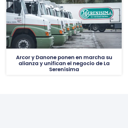
Arcor y Danone ponen en marcha su
alianza y unifican el negocio de La
Serenísima