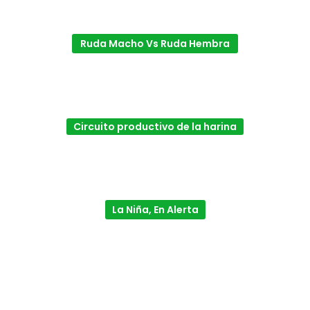
Ruda Macho Vs Ruda Hembra
Circuito productivo de la harina
La Niña, En Alerta