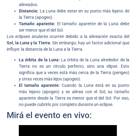
alineados.
Distancia:
La Luna debe estar en su punto más lejano de
la Tierra (apogeo).
Tamaño aparente:
El tamaño aparente de la Luna debe
ser menor que el del Sol.
Los eclipses anulares ocurren debido a la alineación exacta del
Sol, la Luna y la Tierra
. Sin embargo, hay un factor adicional que
influye: la distancia de la Luna a la Tierra.
La órbita de la Luna:
La órbita de la Luna alrededor de la
Tierra no es un círculo perfecto, sino una elipse. Esto
significa que a veces está más cerca de la Tierra (perigeo)
y otras veces más lejos (apogeo).
El tamaño aparente:
Cuando la Luna está en su punto
más lejano (apogeo) y se alinea con el Sol, su tamaño
aparente desde la Tierra es menor que el del Sol. Por eso,
no puede cubrirlo por completo durante un eclipse.
Mirá el evento en vivo: