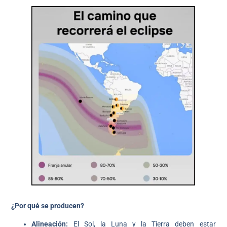
¿Por qué se producen?
Alineación:
El Sol, la Luna y la Tierra deben estar