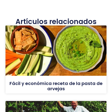
Artículos relacionados
Fácil y económica receta de la pasta de
arvejas