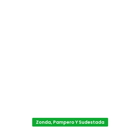
Zonda, Pampero Y Sudestada