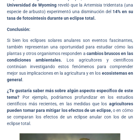
Universidad de Wyoming
reveló que la Artemisia tridentata (una
especie de arbusto) experimentó una disminución del
14% en su
tasa de fotosíntesis durante un eclipse total.
Conclusión:
Si bien los eclipses solares anulares son eventos fascinantes,
también representan una oportunidad para estudiar cómo las
plantas y otros organismos responden a
cambios bruscos en las
condiciones ambientales.
Los agricultores y científicos
continúan investigando estos fenómenos para comprender
mejor sus implicaciones en la agricultura y en los
ecosistemas en
general
.
¿Te gustaría saber más sobre algún aspecto específico de este
tema?
Por ejemplo, podríamos profundizar en los estudios
científicos más recientes, en las medidas que los
agricultores
pueden tomar para mitigar los efectos de un eclipse,
o en cómo
se comparan los efectos de un eclipse anular con los de un
eclipse total.