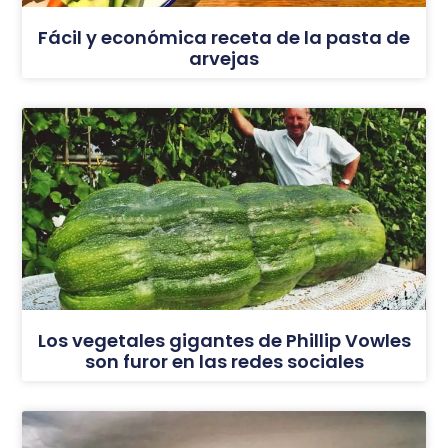
Fácil y económica receta de la pasta de
arvejas
Los vegetales gigantes de Phillip Vowles
son furor en las redes sociales