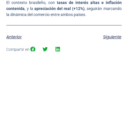
El contexto brasileño, con
tasas de interés altas e inflación
contenida
, y la
apreciación del real (+12%)
, seguirán marcando
la dinámica del comercio entre ambos países.
Anterior
Siguiente
Compartir en