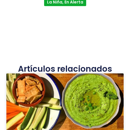
La Niña, En Alerta
Artículos relacionados