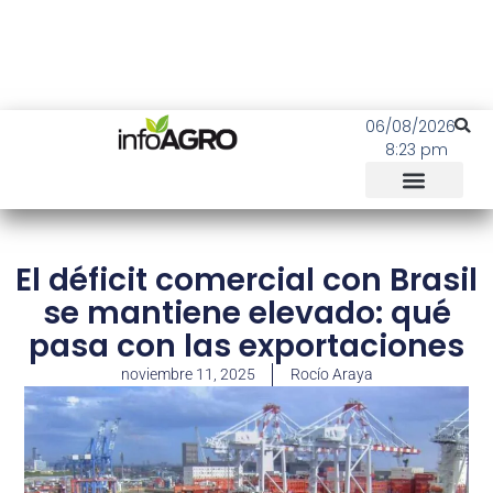
06/08/2026
8:23 pm
El déficit comercial con Brasil
se mantiene elevado: qué
pasa con las exportaciones
noviembre 11, 2025
Rocío Araya