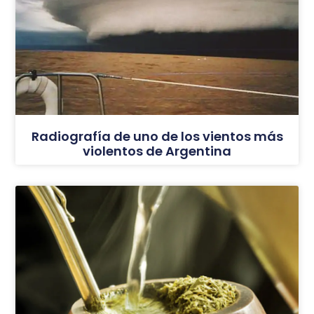
Radiografía de uno de los vientos más
violentos de Argentina