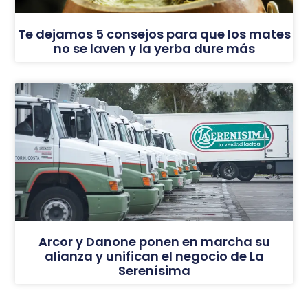
Te dejamos 5 consejos para que los mates
no se laven y la yerba dure más
Arcor y Danone ponen en marcha su
alianza y unifican el negocio de La
Serenísima