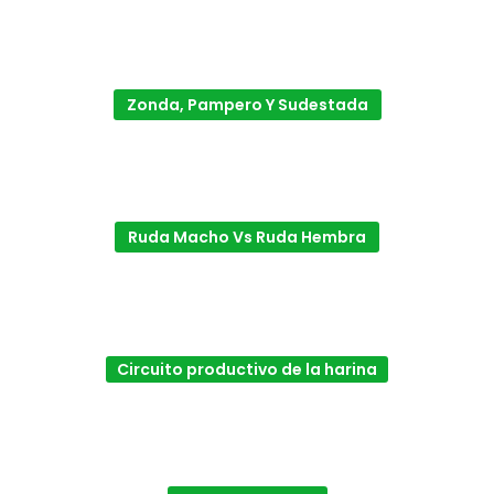
Zonda, Pampero Y Sudestada
Ruda Macho Vs Ruda Hembra
Circuito productivo de la harina