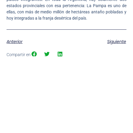
estados provinciales con esa pertenencia: La Pampa es uno de
ellas, con más de medio millón de hectáreas antaño pobladas y
hoy integradas a la franja desértica del país.
Anterior
Siguiente
Compartir en