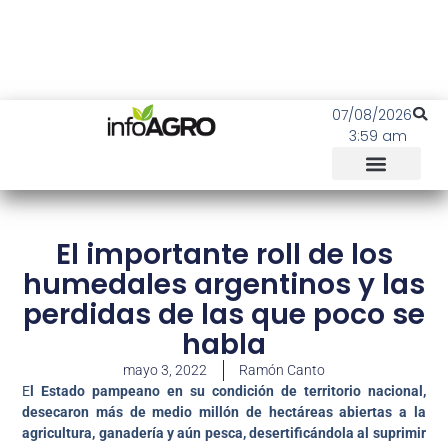
07/08/2026
3:59 am
El importante roll de los
humedales argentinos y las
perdidas de las que poco se
habla
mayo 3, 2022
Ramón Canto
E
l Estado pampeano en su condición de territorio nacional,
desecaron más de medio millón de hectáreas abiertas a la
agricultura, ganadería y aún pesca, desertificándola al suprimir