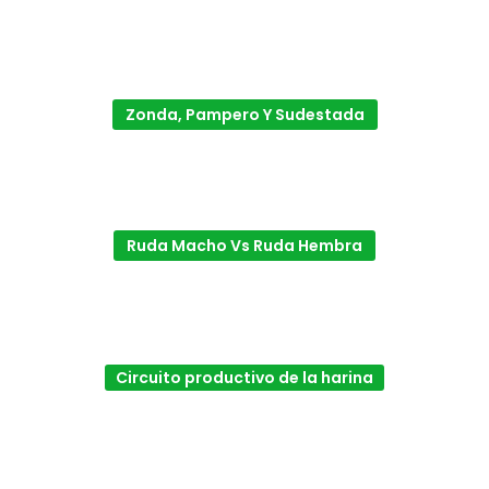
Zonda, Pampero Y Sudestada
Ruda Macho Vs Ruda Hembra
Circuito productivo de la harina