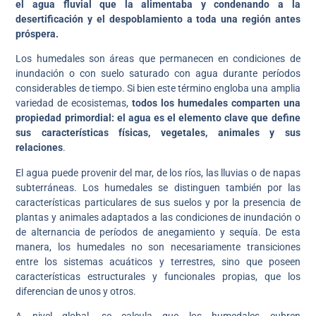
el agua fluvial que la alimentaba y condenando a la
desertificación y el despoblamiento a toda una región antes
próspera.
Los humedales son áreas que permanecen en condiciones de
inundación o con suelo saturado con agua durante períodos
considerables de tiempo. Si bien este término engloba una amplia
variedad de ecosistemas,
todos los humedales comparten una
propiedad primordial: el agua es el elemento clave que define
sus características físicas, vegetales, animales y sus
relaciones
.
El agua puede provenir del mar, de los ríos, las lluvias o de napas
subterráneas. Los humedales se distinguen también por las
características particulares de sus suelos y por la presencia de
plantas y animales adaptados a las condiciones de inundación o
de alternancia de períodos de anegamiento y sequía. De esta
manera, los humedales no son necesariamente transiciones
entre los sistemas acuáticos y terrestres, sino que poseen
características estructurales y funcionales propias, que los
diferencian de unos y otros.