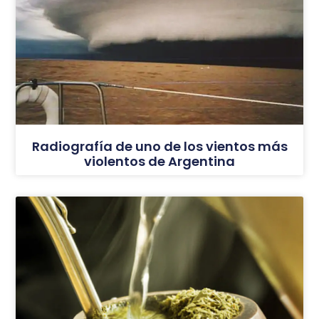
Radiografía de uno de los vientos más
violentos de Argentina