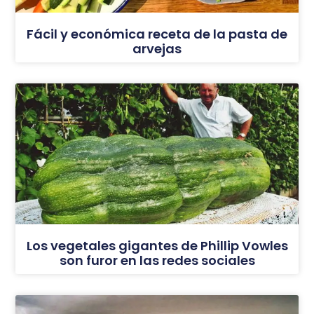
Fácil y económica receta de la pasta de
arvejas
Los vegetales gigantes de Phillip Vowles
son furor en las redes sociales