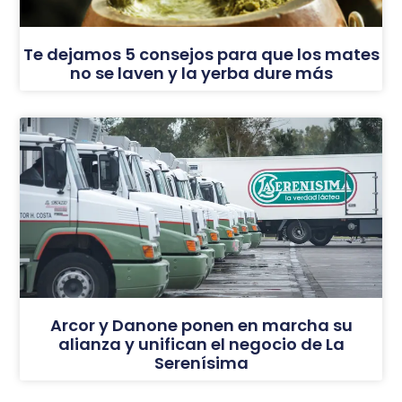
Te dejamos 5 consejos para que los mates
no se laven y la yerba dure más
Arcor y Danone ponen en marcha su
alianza y unifican el negocio de La
Serenísima