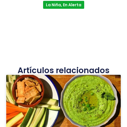
La Niña, En Alerta
Artículos relacionados