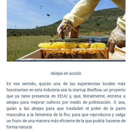
Abejas en acción
En ese sentido, quizás una de las experiencias locales más
fascinantes en esta industria sea la startup Beeflow, un proyecto
que ya tiene presencia en EEUU y, que, literalmente, entrena a
abejas para mejorar cultivos por medio de polinización. O sea,
guían a las abejas para que trasladen el polen de la parte
masculina a la femenina de la flor, para que reproduzca y salga
un fruto de una manera más eficiente de la que podría hacerse de
forma natural.