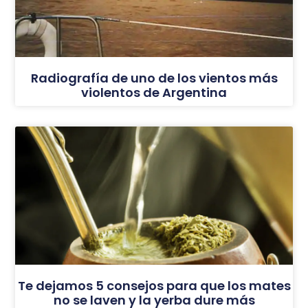
Radiografía de uno de los vientos más
violentos de Argentina
Te dejamos 5 consejos para que los mates
no se laven y la yerba dure más