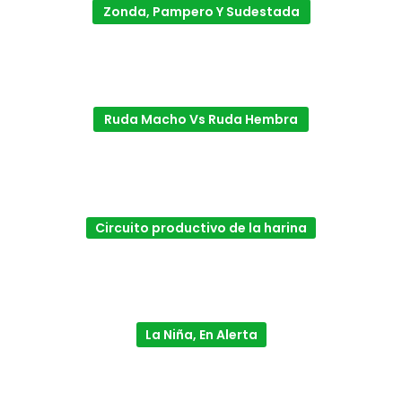
Zonda, Pampero Y Sudestada
Ruda Macho Vs Ruda Hembra
Circuito productivo de la harina
La Niña, En Alerta