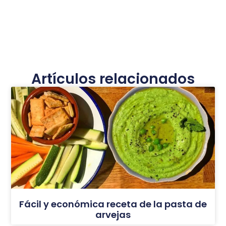
Artículos relacionados
Fácil y económica receta de la pasta de
arvejas