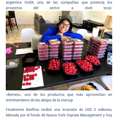
argentina GridX, una de las compañías que potencia los
proyectos del sector a nivel local.
«Berries», uno de los productos que más aprovechan en
entrenamiento de las abejas de la startup
Finalmente Beeflow recibió una inversión de USD 3 millones,
liderada por el fondo de Nueva York Ospraie Management y hoy