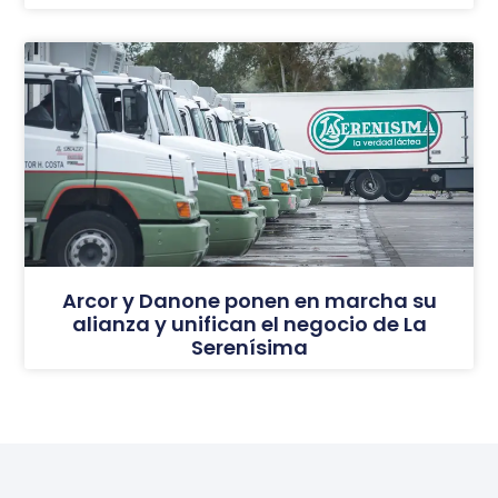
Arcor y Danone ponen en marcha su
alianza y unifican el negocio de La
Serenísima