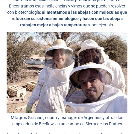
Encontramos esas ineficiencias y vimos que se pueden resolver
con biotecnología:
alimentamos a las abejas con moléculas que
refuerzan su sistema inmunológico y hacen que las abejas
trabajen mejor a bajas temperaturas
, por ejemplo.
Milagros Graziani, country manager de Argentina y otros dos
empleados de Beeflow, en un campo en Sierra de los Padres