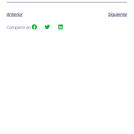
Anterior
Siguiente
Compartir en