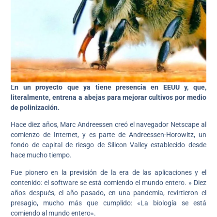
E
n un proyecto que ya tiene presencia en EEUU y, que,
literalmente, entrena a abejas para mejorar cultivos por medio
de polinización.
Hace diez años, Marc Andreessen creó el navegador Netscape al
comienzo de Internet, y es parte de Andreessen-Horowitz, un
fondo de capital de riesgo de Silicon Valley establecido desde
hace mucho tiempo.
Fue pionero en la previsión de la era de las aplicaciones y el
contenido: el software se está comiendo el mundo entero. » Diez
años después, el año pasado, en una pandemia, revirtieron el
presagio, mucho más que cumplido: «La biología se está
comiendo al mundo entero».