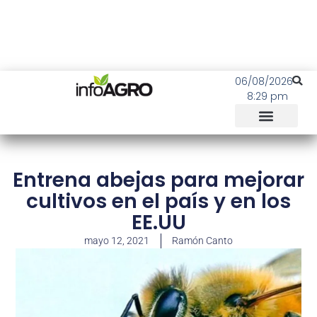
06/08/2026
8:29 pm
Entrena abejas para mejorar
cultivos en el país y en los
EE.UU
mayo 12, 2021
Ramón Canto