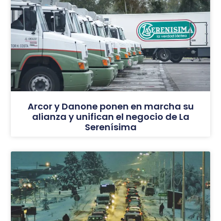
Arcor y Danone ponen en marcha su
alianza y unifican el negocio de La
Serenísima