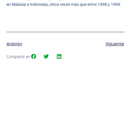
en Malasia e Indonesia, cinco veces más que entre 1998 y 1999.
Anterior
Siguiente
Compartir en