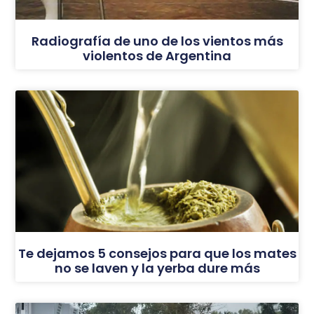
Radiografía de uno de los vientos más
violentos de Argentina
Te dejamos 5 consejos para que los mates
no se laven y la yerba dure más