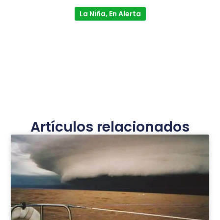
La Niña, En Alerta
Artículos relacionados