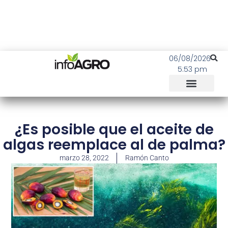
06/08/2026
5:53 pm
¿Es posible que el aceite de
algas reemplace al de palma?
marzo 28, 2022
Ramón Canto