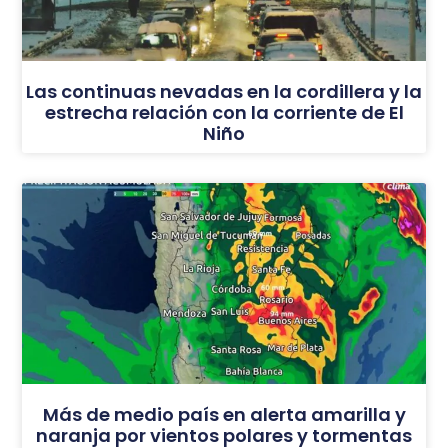
Las continuas nevadas en la cordillera y la
estrecha relación con la corriente de El
Niño
Más de medio país en alerta amarilla y
naranja por vientos polares y tormentas