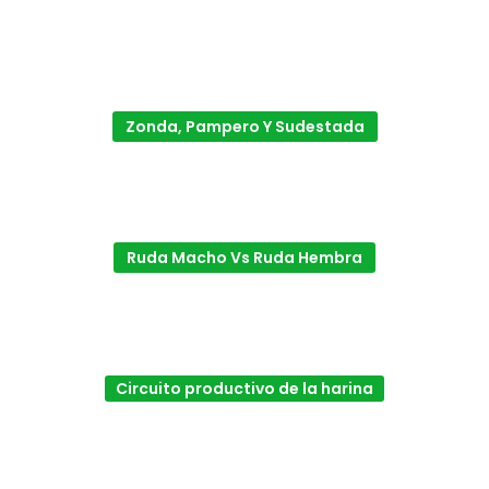
Zonda, Pampero Y Sudestada
Ruda Macho Vs Ruda Hembra
Circuito productivo de la harina