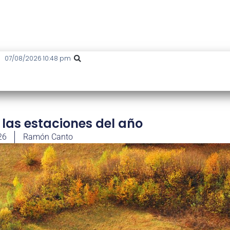
07/08/2026 10:48 pm
e las estaciones del año
26
Ramón Canto