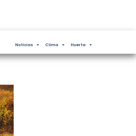
Noticias
Clima
Huerta