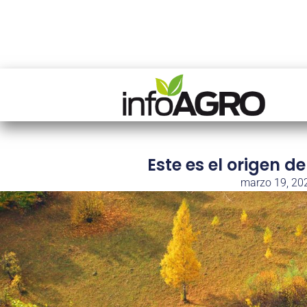
Este es el origen d
marzo 19, 20