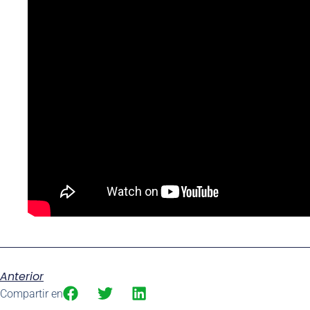
Anterior
Compartir en