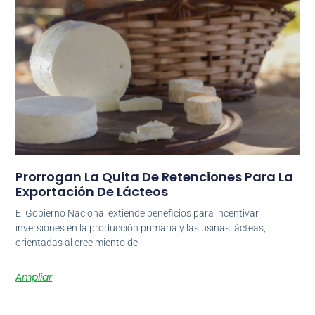
Prorrogan La Quita De Retenciones Para La
Exportación De Lácteos
El Gobierno Nacional extiende beneficios para incentivar
inversiones en la producción primaria y las usinas lácteas,
orientadas al crecimiento de
Ampliar