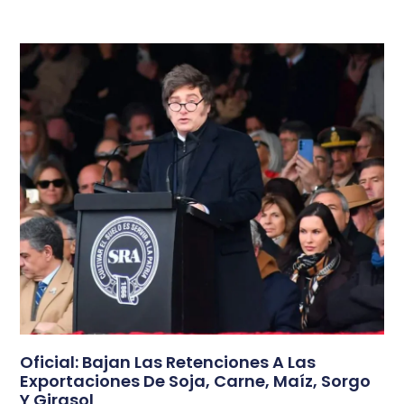
Oficial: Bajan Las Retenciones A Las
Exportaciones De Soja, Carne, Maíz, Sorgo
Y Girasol