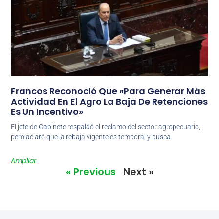
Francos Reconoció Que «para Generar Más
Actividad En El Agro La Baja De Retenciones
Es Un Incentivo»
El jefe de Gabinete respaldó el reclamo del sector agropecuario,
pero aclaró que la rebaja vigente es temporal y busca
Ampliar
« Previous
Next »