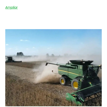
Ampliar