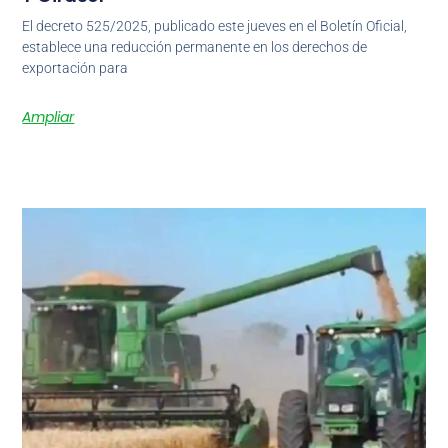
El decreto 525/2025, publicado este jueves en el Boletín Oficial,
establece una reducción permanente en los derechos de
exportación para
Ampliar