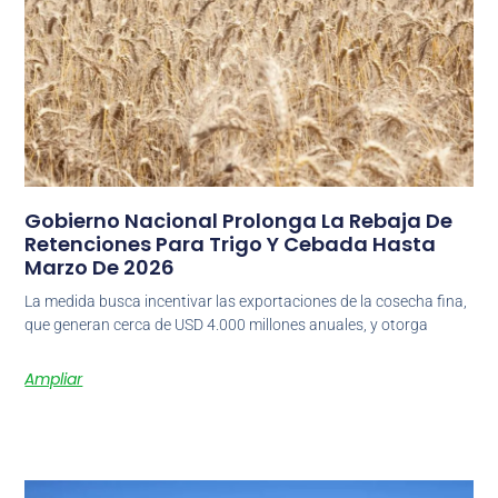
Gobierno Nacional Prolonga La Rebaja De
Retenciones Para Trigo Y Cebada Hasta
Marzo De 2026
La medida busca incentivar las exportaciones de la cosecha fina,
que generan cerca de USD 4.000 millones anuales, y otorga
Ampliar