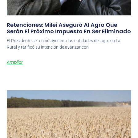
Retenciones: Milei Aseguró Al Agro Que
Serán El Próximo Impuesto En Ser Eliminado
El Presidente se reunió ayer con las entidades del agro en La
Rural y ratificó su intención de avanzar con
Ampliar