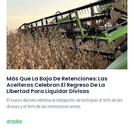
Más Que La Baja De Retenciones: Las
Aceiteras Celebran El Regreso De La
Libertad Para Liquidar Divisas
El nuevo decreto elimina la obligación de anticipar el 95% de las
divisas y el 90% de las retenciones antes
Ampliar