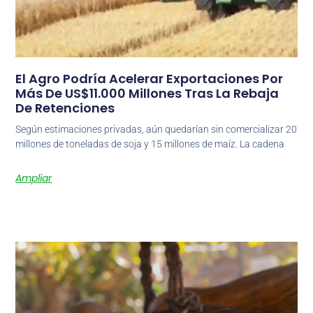
El Agro Podría Acelerar Exportaciones Por
Más De US$11.000 Millones Tras La Rebaja
De Retenciones
Según estimaciones privadas, aún quedarían sin comercializar 20
millones de toneladas de soja y 15 millones de maíz. La cadena
Ampliar