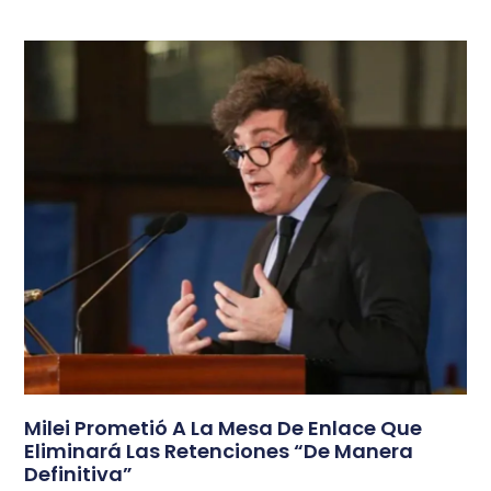
Milei Prometió A La Mesa De Enlace Que
Eliminará Las Retenciones “de Manera
Definitiva”