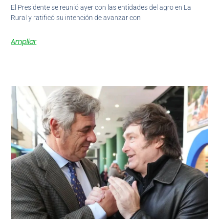
El Presidente se reunió ayer con las entidades del agro en La
Rural y ratificó su intención de avanzar con
Ampliar