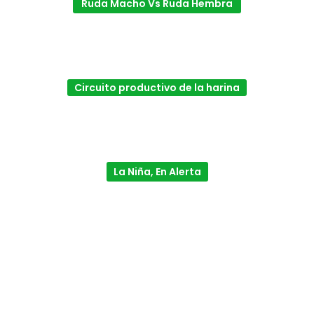
Ruda Macho Vs Ruda Hembra
Circuito productivo de la harina
La Niña, En Alerta