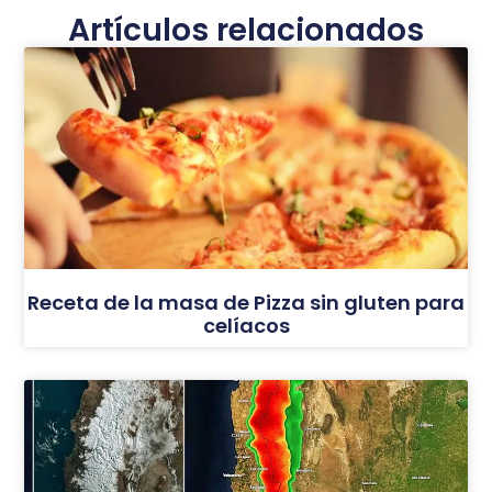
Artículos relacionados
Receta de la masa de Pizza sin gluten para
celíacos