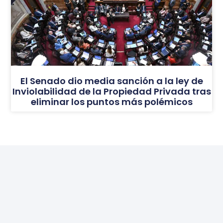
El Senado dio media sanción a la ley de
Inviolabilidad de la Propiedad Privada tras
eliminar los puntos más polémicos