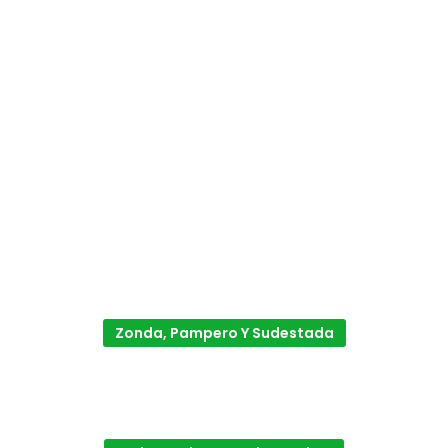
Zonda, Pampero Y Sudestada