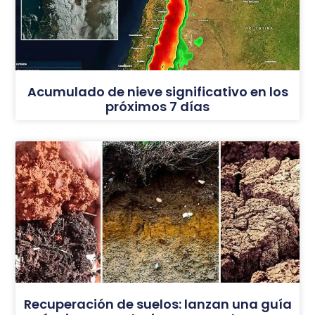
Acumulado de nieve significativo en los
próximos 7 días
Recuperación de suelos: lanzan una guía