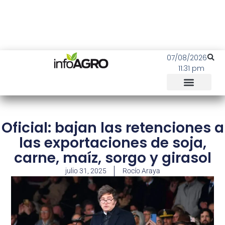
07/08/2026
11:31 pm
Oficial: bajan las retenciones a
las exportaciones de soja,
carne, maíz, sorgo y girasol
julio 31, 2025
Rocío Araya