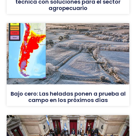
técnica con soluciones para el sector
agropecuario
Bajo cero: Las heladas ponen a prueba al
campo en los próximos días