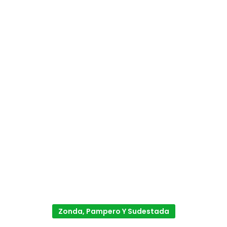
Zonda, Pampero Y Sudestada