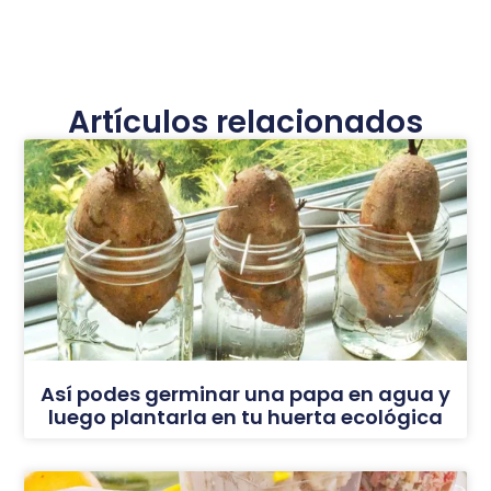
Artículos relacionados
Así podes germinar una papa en agua y
luego plantarla en tu huerta ecológica