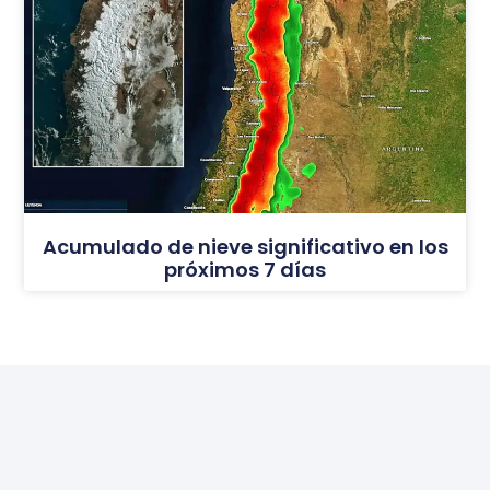
Acumulado de nieve significativo en los
próximos 7 días