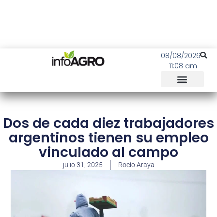
08/08/2026
11:08 am
Dos de cada diez trabajadores
argentinos tienen su empleo
vinculado al campo
julio 31, 2025
Rocío Araya