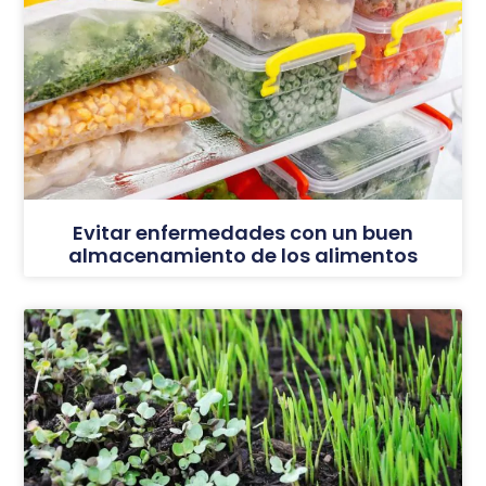
Evitar enfermedades con un buen
almacenamiento de los alimentos