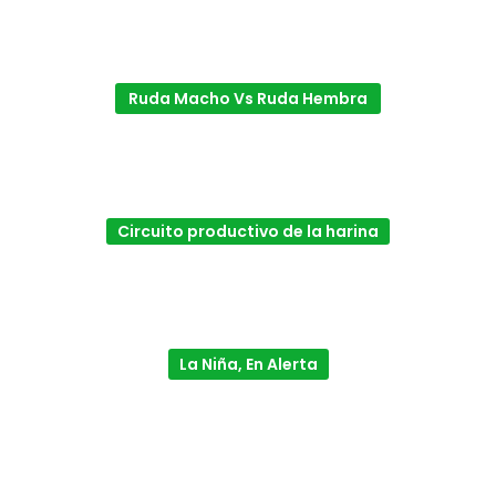
Ruda Macho Vs Ruda Hembra
Circuito productivo de la harina
La Niña, En Alerta