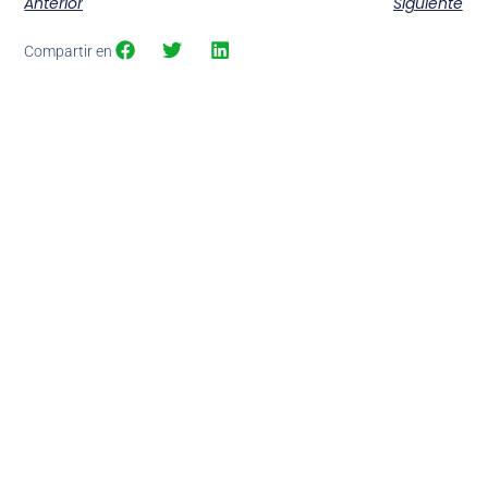
Anterior
Siguiente
Compartir en