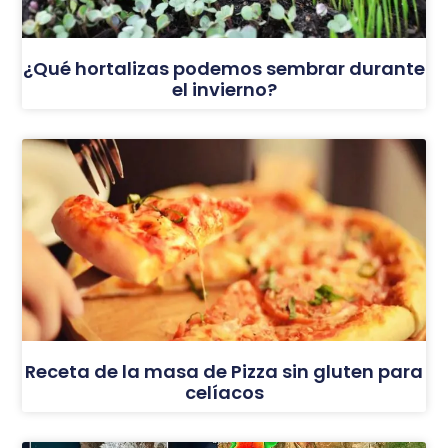
¿Qué hortalizas podemos sembrar durante
el invierno?
Receta de la masa de Pizza sin gluten para
celíacos