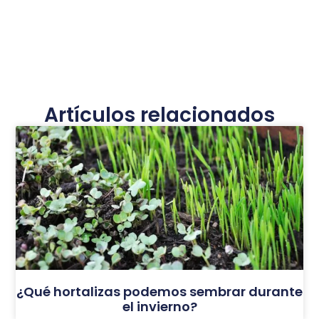
Artículos relacionados
¿Qué hortalizas podemos sembrar durante
el invierno?