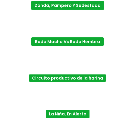
Zonda, Pampero Y Sudestada
Ruda Macho Vs Ruda Hembra
Circuito productivo de la harina
La Niña, En Alerta