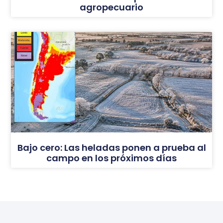
agropecuario
Bajo cero: Las heladas ponen a prueba al
campo en los próximos días