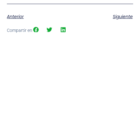
Anterior
Siguiente
Compartir en