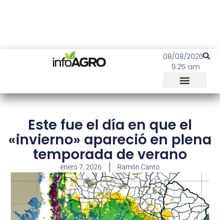
08/08/2026
9:25 am
Este fue el día en que el
«invierno» apareció en plena
temporada de verano
enero 7, 2026
Ramón Canto