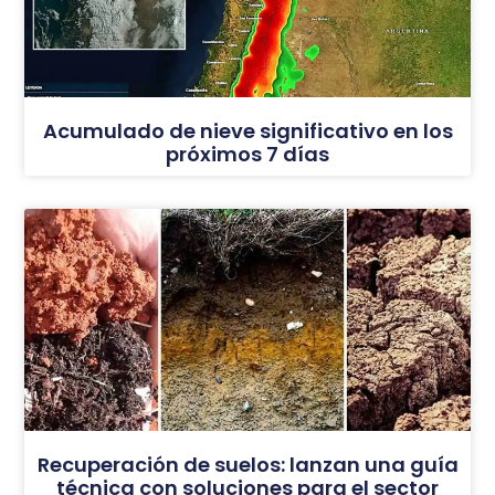
Acumulado de nieve significativo en los
próximos 7 días
Recuperación de suelos: lanzan una guía
técnica con soluciones para el sector