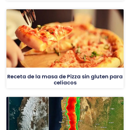
Receta de la masa de Pizza sin gluten para
celíacos