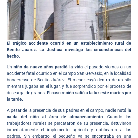
El trágico accidente ocurrió en un establecimiento rural de
Benito Juárez. La Justicia investiga las circunstancias del
hecho.
Un
niño de nueve años perdió la vida
el pasado viernes en un
accidente fatal ocurrido en el campo San Gervasio, en la localidad
bonaerense de Benito Juárez. El menor cayó dentro de un silo
mientras jugaba en el lugar, y fue sorprendido por el proceso de
descarga de granos.
El caso recién salió a la luz este martes por
la tarde.
A pesar de la presencia de sus padres en el campo,
nadie notó la
caída del niño al área de almacenamiento
. Cuando los
trabajadores rurales se percataron de su presencia, detuvieron
inmediatamente el implemento agrícola y notificaron a los
padres. Sin embargo, el pequeño ya se encontraba en una