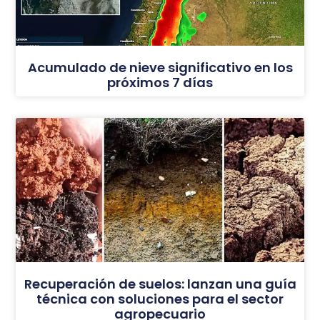
Acumulado de nieve significativo en los
próximos 7 días
Recuperación de suelos: lanzan una guía
técnica con soluciones para el sector
agropecuario