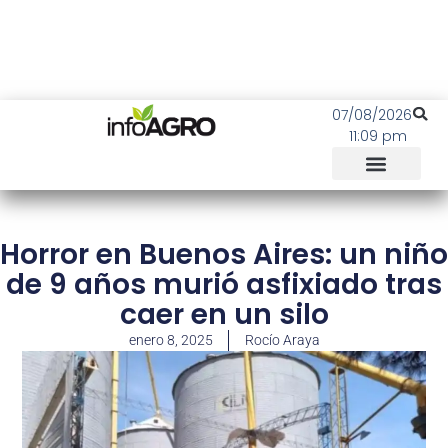
07/08/2026
11:09 pm
Horror en Buenos Aires: un niño
de 9 años murió asfixiado tras
caer en un silo
enero 8, 2025
Rocío Araya