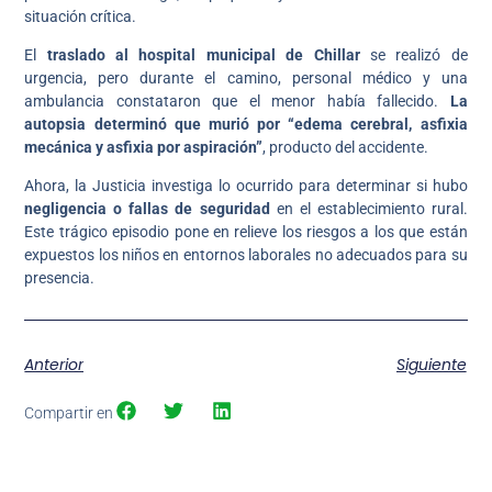
situación crítica.
El
traslado al hospital municipal de Chillar
se realizó de
urgencia, pero durante el camino, personal médico y una
ambulancia constataron que el menor había fallecido.
La
autopsia determinó que murió por “edema cerebral, asfixia
mecánica y asfixia por aspiración”
, producto del accidente.
Ahora, la Justicia investiga lo ocurrido para determinar si hubo
negligencia o fallas de seguridad
en el establecimiento rural.
Este trágico episodio pone en relieve los riesgos a los que están
expuestos los niños en entornos laborales no adecuados para su
presencia.
Anterior
Siguiente
Compartir en