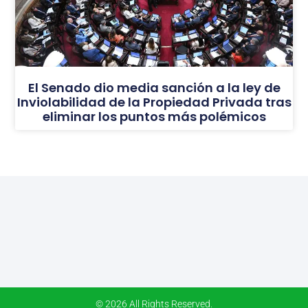
El Senado dio media sanción a la ley de
Inviolabilidad de la Propiedad Privada tras
eliminar los puntos más polémicos
© 2026 All Rights Reserved.