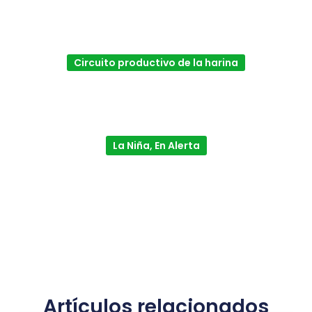
Circuito productivo de la harina
La Niña, En Alerta
Artículos relacionados