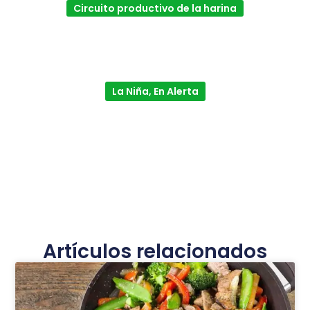
Circuito productivo de la harina
La Niña, En Alerta
Artículos relacionados