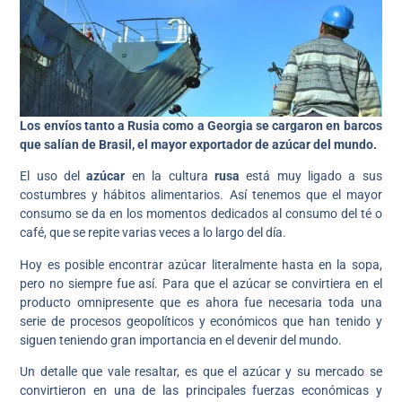
Los envíos tanto a Rusia como a Georgia se cargaron en barcos
que salían de Brasil, el mayor exportador de azúcar del mundo.
El uso del
azúcar
en la cultura
rusa
está muy ligado a sus
costumbres y hábitos alimentarios. Así tenemos que el mayor
consumo se da en los momentos dedicados al consumo del té o
café, que se repite varias veces a lo largo del día.
Hoy es posible encontrar azúcar literalmente hasta en la sopa,
pero no siempre fue así. Para que el azúcar se convirtiera en el
producto omnipresente que es ahora fue necesaria toda una
serie de procesos geopolíticos y económicos que han tenido y
siguen teniendo gran importancia en el devenir del mundo.
Un detalle que vale resaltar, es que el azúcar y su mercado se
convirtieron en una de las principales fuerzas económicas y