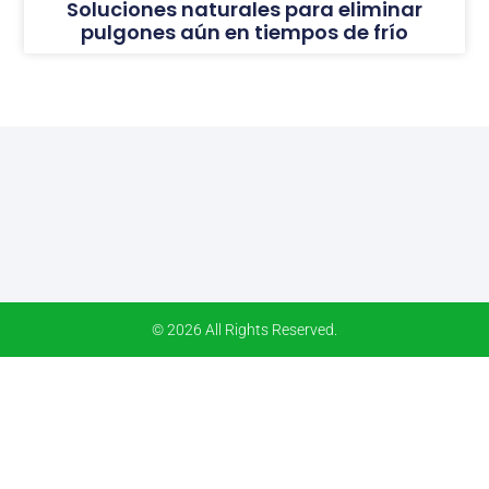
Soluciones naturales para eliminar
pulgones aún en tiempos de frío
© 2026 All Rights Reserved.