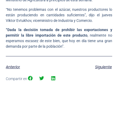
Ministerio de Agricultura a principios de esta semana.
“No tenemos problemas con el azúcar, nuestros productores lo
están produciendo en cantidades suficientes”, dijo el jueves
Viktor Evtukhov, viceministro de Industria y Comercio.
“Dada la decisión tomada de prohibir las exportaciones y
permitir la libre importación de este producto
, realmente no
esperamos escasez de este bien, que hoy en día tiene una gran
demanda por parte de la población”.
Anterior
Siguiente
Compartir en