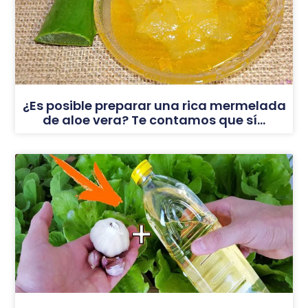
¿Es posible preparar una rica mermelada
de aloe vera? Te contamos que sí…