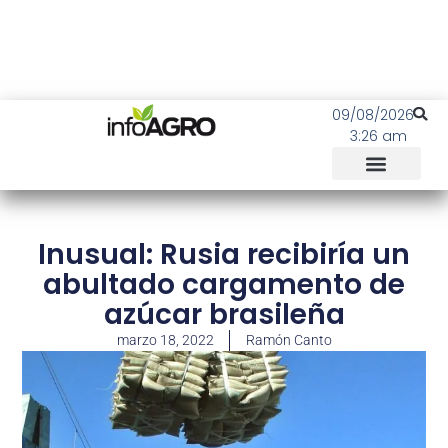
09/08/2026
3:26 am
Inusual: Rusia recibiría un
abultado cargamento de
azúcar brasileña
marzo 18, 2022
Ramón Canto