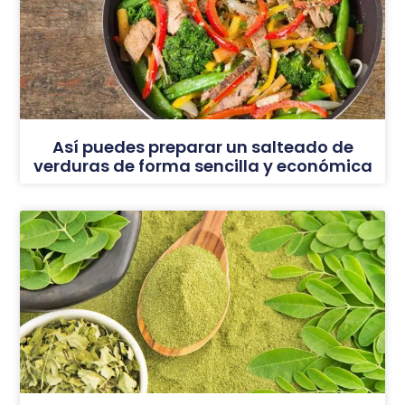
Así puedes preparar un salteado de
verduras de forma sencilla y económica