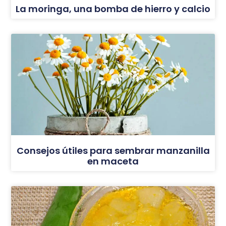
La moringa, una bomba de hierro y calcio
Consejos útiles para sembrar manzanilla
en maceta