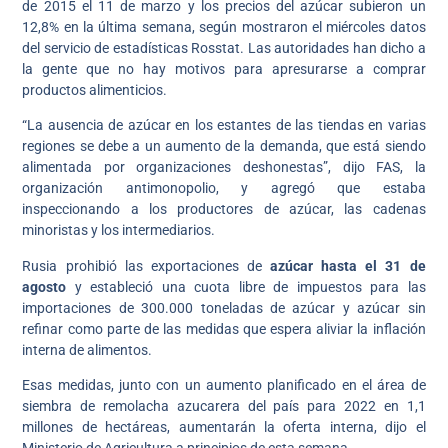
de 2015 el 11 de marzo y los precios del azúcar subieron un
12,8% en la última semana, según mostraron el miércoles datos
del servicio de estadísticas Rosstat. Las autoridades han dicho a
la gente que no hay motivos para apresurarse a comprar
productos alimenticios.
“La ausencia de azúcar en los estantes de las tiendas en varias
regiones se debe a un aumento de la demanda, que está siendo
alimentada por organizaciones deshonestas”, dijo FAS, la
organización antimonopolio, y agregó que estaba
inspeccionando a los productores de azúcar, las cadenas
minoristas y los intermediarios.
Rusia prohibió las exportaciones de
azúcar hasta el 31 de
agosto
y estableció una cuota libre de impuestos para las
importaciones de 300.000 toneladas de azúcar y azúcar sin
refinar como parte de las medidas que espera aliviar la inflación
interna de alimentos.
Esas medidas, junto con un aumento planificado en el área de
siembra de remolacha azucarera del país para 2022 en 1,1
millones de hectáreas, aumentarán la oferta interna, dijo el