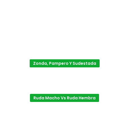
Zonda, Pampero Y Sudestada
Ruda Macho Vs Ruda Hembra