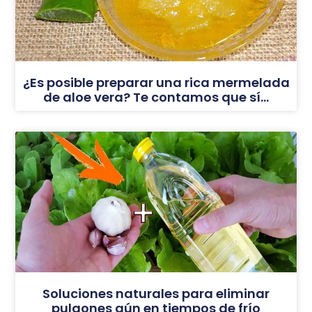
¿Es posible preparar una rica mermelada
de aloe vera? Te contamos que sí…
Soluciones naturales para eliminar
pulgones aún en tiempos de frío