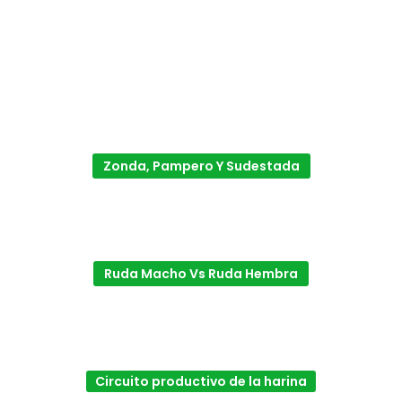
Zonda, Pampero Y Sudestada
Ruda Macho Vs Ruda Hembra
Circuito productivo de la harina