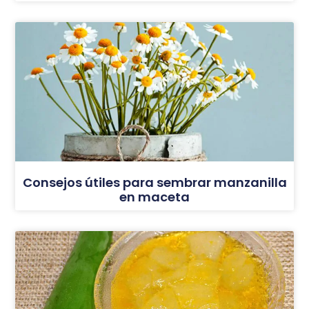
Consejos útiles para sembrar manzanilla
en maceta