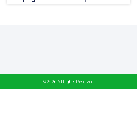
© 2026 All Rights Reserved.