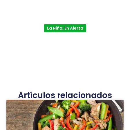
La Niña, En Alerta
Artículos relacionados