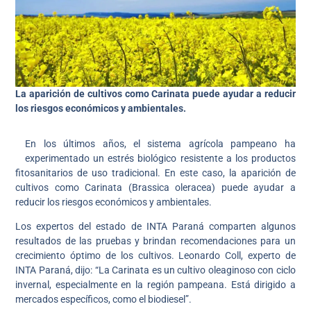
La aparición de cultivos como Carinata puede ayudar a reducir
los riesgos económicos y ambientales.
En los últimos años, el sistema agrícola pampeano ha
experimentado un estrés biológico resistente a los productos
fitosanitarios de uso tradicional. En este caso, la aparición de
cultivos como Carinata (Brassica oleracea) puede ayudar a
reducir los riesgos económicos y ambientales.
Los expertos del estado de INTA Paraná comparten algunos
resultados de las pruebas y brindan recomendaciones para un
crecimiento óptimo de los cultivos. Leonardo Coll, experto de
INTA Paraná, dijo: “La Carinata es un cultivo oleaginoso con ciclo
invernal, especialmente en la región pampeana. Está dirigido a
mercados específicos, como el biodiesel”.