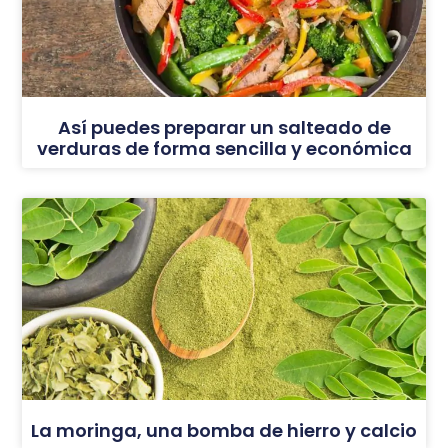
Así puedes preparar un salteado de
verduras de forma sencilla y económica
La moringa, una bomba de hierro y calcio