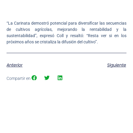
“La Carinata demostró potencial para diversificar las secuencias
de cultivos agrícolas, mejorando la rentabilidad y la
sustentabilidad”, expresó Coll y resaltó: “Resta ver si en los
próximos años se cristaliza la difusión del cultivo”.
Anterior
Siguiente
Compartir en