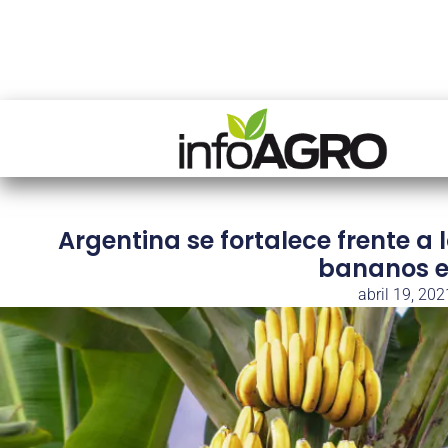
Argentina se fortalece frente a
bananos 
abril 19, 202