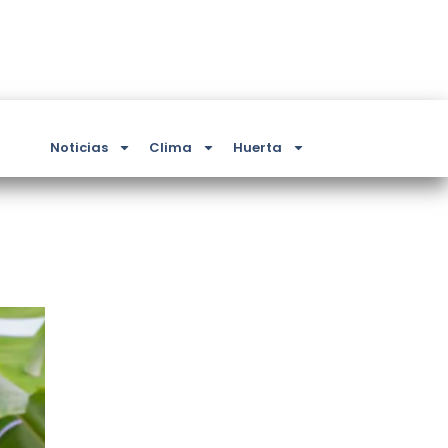
Noticias
Clima
Huerta