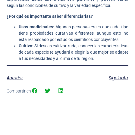
según las condiciones de cultivo y la variedad específica.
¿Por qué es importante saber diferenciarlas?
Usos medicinales:
Algunas personas creen que cada tipo
tiene propiedades curativas diferentes, aunque esto no
está respaldado por estudios científicos concluyentes.
Cultivo:
Si deseas cultivar ruda, conocer las características
de cada especie te ayudará a elegir la que mejor se adapte
a tus necesidades y al clima de tu región.
Anterior
Siguiente
Compartir en