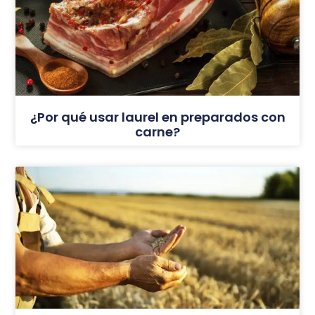
¿Por qué usar laurel en preparados con
carne?