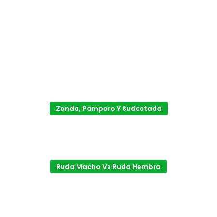
Zonda, Pampero Y Sudestada
Ruda Macho Vs Ruda Hembra