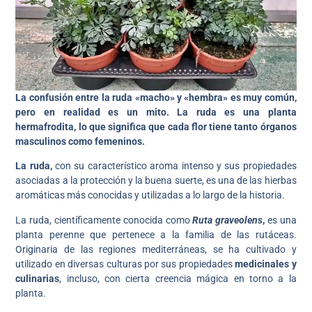
La confusión entre la ruda «macho» y «hembra» es muy común,
pero en realidad es un mito. La ruda es una planta
hermafrodita, lo que significa que cada flor tiene tanto órganos
masculinos como femeninos.
La ruda,
con su característico aroma intenso y sus propiedades
asociadas a la protección y la buena suerte, es una de las hierbas
aromáticas más conocidas y utilizadas a lo largo de la historia.
La ruda, científicamente conocida como
Ruta graveolens
,
es una
planta perenne que pertenece a la familia de las rutáceas.
Originaria de las regiones mediterráneas, se ha cultivado y
utilizado en diversas culturas por sus propiedades
medicinales y
culinarias
, incluso, con cierta creencia mágica en torno a la
planta.