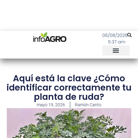
06/08/2026
5:37 am
Aquí está la clave ¿Cómo
identificar correctamente tu
planta de ruda?
mayo 19, 2026
Ramón Canto