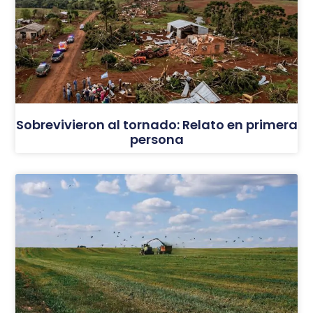
Sobrevivieron al tornado: Relato en primera
persona