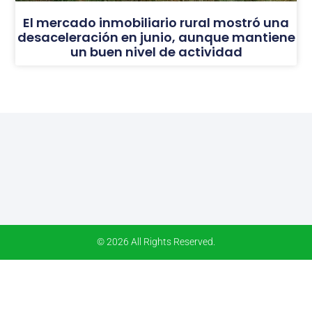
El mercado inmobiliario rural mostró una
desaceleración en junio, aunque mantiene
un buen nivel de actividad
© 2026 All Rights Reserved.