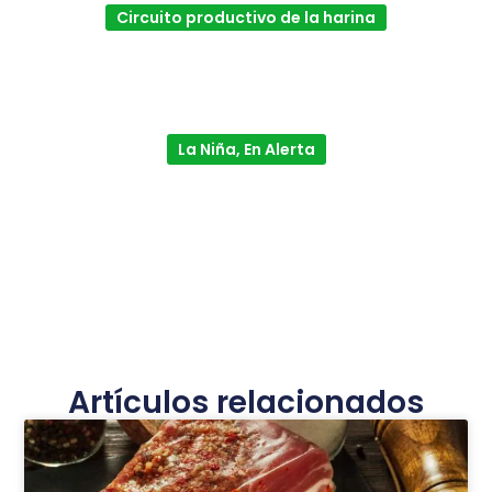
Circuito productivo de la harina
La Niña, En Alerta
Artículos relacionados