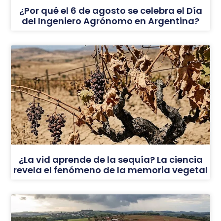
¿Por qué el 6 de agosto se celebra el Día
del Ingeniero Agrónomo en Argentina?
¿La vid aprende de la sequía? La ciencia
revela el fenómeno de la memoria vegetal