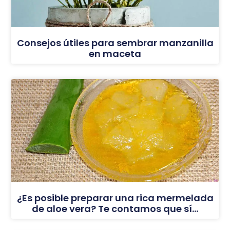
Consejos útiles para sembrar manzanilla
en maceta
¿Es posible preparar una rica mermelada
de aloe vera? Te contamos que sí…