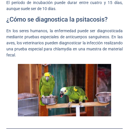
El período de incubación puede durar entre cuatro y 15 días,
aunque suele ser de 10 días.
¿Cómo se diagnostica la psitacosis?
En los seres humanos, la enfermedad puede ser diagnosticada
mediante pruebas especiales de anticuerpos sanguíneos. En las
aves, los veterinarios pueden diagnosticar la infección realizando
una prueba especial para chlamydia en una muestra de material
fecal.