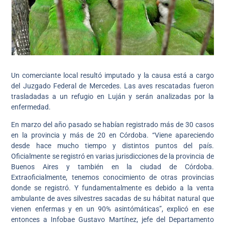
Un comerciante local resultó imputado y la causa está a cargo
del Juzgado Federal de Mercedes. Las aves rescatadas fueron
trasladadas a un refugio en Luján y serán analizadas por la
enfermedad.
En marzo del año pasado se habían registrado más de 30 casos
en la provincia y más de 20 en Córdoba. “Viene apareciendo
desde hace mucho tiempo y distintos puntos del país.
Oficialmente se registró en varias jurisdicciones de la provincia de
Buenos Aires y también en la ciudad de Córdoba.
Extraoficialmente, tenemos conocimiento de otras provincias
donde se registró. Y fundamentalmente es debido a la venta
ambulante de aves silvestres sacadas de su hábitat natural que
vienen enfermas y en un 90% asintómáticas”, explicó en ese
entonces a Infobae Gustavo Martínez, jefe del Departamento