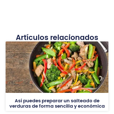
Artículos relacionados
Así puedes preparar un salteado de
verduras de forma sencilla y económica