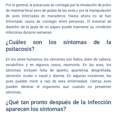
Por lo general, la psitacosis se contagia por la inhalación de polvo
de material fecal seco de jaulas de las aves y por la manipulación
de aves infectadas en mataderos. Hasta ahora no se han
informado casos de contagio entre personas. El material de
desecho de la jaula de un pájaro puede mantener su condición
infecciosa durante semanas.
¿Cuáles son los síntomas de la
psitacosis?
En los seres humanos, los síntomas son fiebre, dolor de cabeza,
escalofríos y en algunos casos, neumonía. En las aves, los
síntomas incluyen falta de apetito, apariencia desgreñada,
secreción ocular o nasal y diarrea. En algunas ocasiones, las
aves pueden morir a raíz de esta enfermedad. Ciertas aves
pueden eliminar el organismo aun cuando no presenten
síntomas.
¿Qué tan pronto después de la infección
aparecen los síntomas?