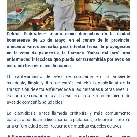
Delitos Federales— allanó cinco domicilios en la ciudad
bonaerense de 25 de Mayo, en el centro de la provincia,
e incautó varios animales para intentar frenar la propagación
en la zona de psitacosis, la llamada “fiebre del loro”, una
enfermedad infecciosa que puede ser transmitida por aves en
contacto frecuente con humanos.
El mantenimiento de aves de compañía en un ambiente
saludable, limpio y libre de estrés reducirá la posibilidad de la
transmisión de esta enfermedada a las personas u otras aves. El
cuidado veterinario regular es esencial para el mantenimiento de
aves de compañía saludables.
La clamidiosis, antes llamada ornitosis, y más comúnmente
conocido por los médicos como la psitacosis, o fiebre del loro, es
una enfermedad poco frecuente de muchas especies de aves.