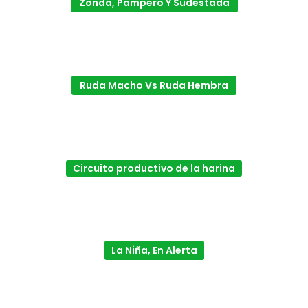
Zonda, Pampero Y Sudestada
Ruda Macho Vs Ruda Hembra
Circuito productivo de la harina
La Niña, En Alerta