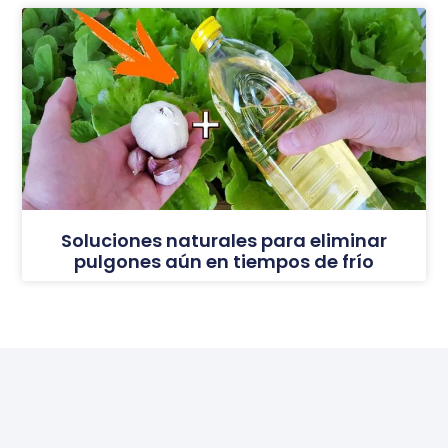
Soluciones naturales para eliminar
pulgones aún en tiempos de frío