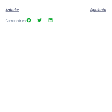
Anterior
Siguiente
Compartir en