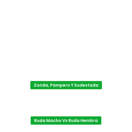
Zonda, Pampero Y Sudestada
Ruda Macho Vs Ruda Hembra