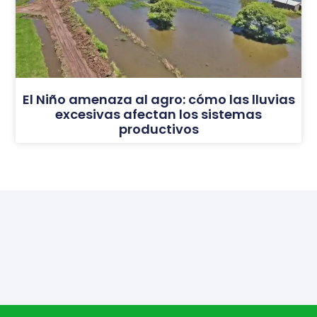
El Niño amenaza al agro: cómo las lluvias
excesivas afectan los sistemas
productivos