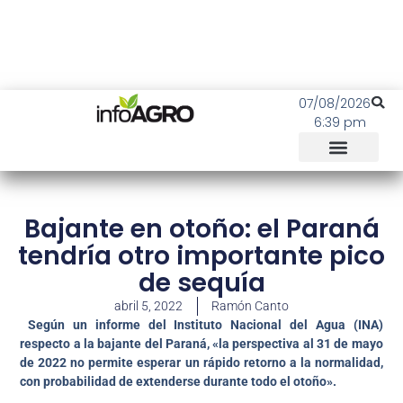
07/08/2026
6:39 pm
Bajante en otoño: el Paraná
tendría otro importante pico
de sequía
abril 5, 2022
Ramón Canto
Según un informe del Instituto Nacional del Agua (INA)
respecto a la bajante del Paraná, «la perspectiva al 31 de mayo
de 2022 no permite esperar un rápido retorno a la normalidad,
con probabilidad de extenderse durante todo el otoño».