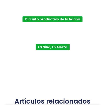
Circuito productivo de la harina
La Niña, En Alerta
Artículos relacionados