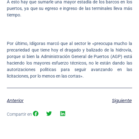
A esto hay que sumarle una mayor estadía de los barcos en los
puertos, ya que su egreso e ingreso de las terminales lleva más
tiempo.
Por último, Idígoras marcó que al sector le «preocupa mucho la
precariedad que tiene hoy el dragado y balizado de la hidrovía,
porque si bien la Administración General de Puertos (AGP) está
haciendo los mayores esfuerzo técnicos, no le están dando las
autorizaciones políticas para seguir avanzando en las
licitaciones, por lo menos en las cortas».
Anterior
Siguiente
Compartir en