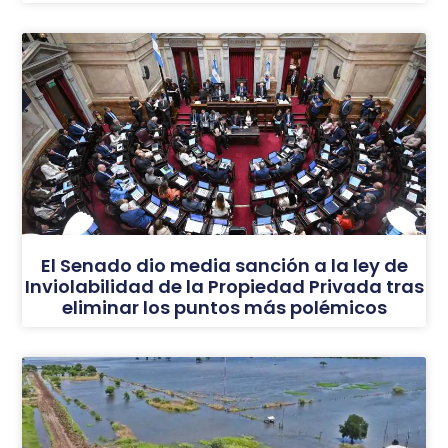
El Senado dio media sanción a la ley de
Inviolabilidad de la Propiedad Privada tras
eliminar los puntos más polémicos