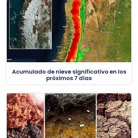
Acumulado de nieve significativo en los
próximos 7 días