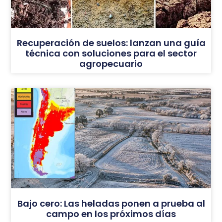
Recuperación de suelos: lanzan una guía
técnica con soluciones para el sector
agropecuario
Bajo cero: Las heladas ponen a prueba al
campo en los próximos días