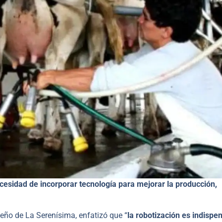
ecesidad de incorporar tecnología para mejorar la producción,
ueño de La Serenísima, enfatizó que “
la robotización es indispe