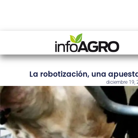
La robotización, una apuest
diciembre 19,