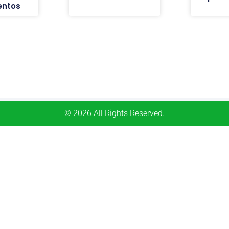
entos
© 2026 All Rights Reserved.