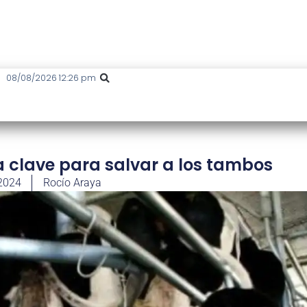
08/08/2026 12:26 pm
a clave para salvar a los tambos
 2024
Rocío Araya