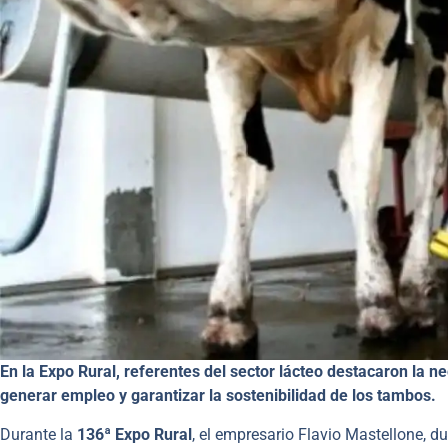
En la Expo Rural, referentes del sector lácteo destacaron la n
generar empleo y garantizar la sostenibilidad de los tambos.
Durante la
136ª Expo Rural
, el empresario Flavio Mastellone, d