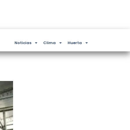
Noticias
Clima
Huerta