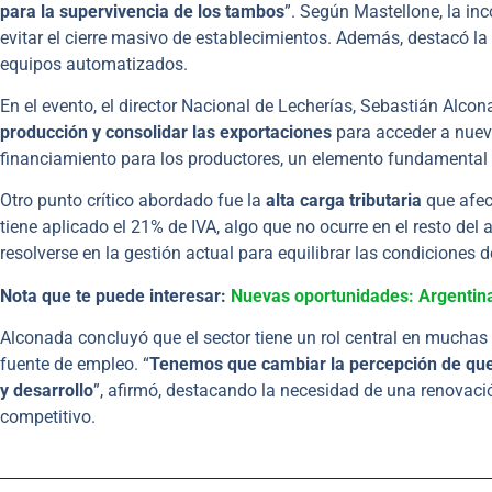
para la supervivencia de los tambos
”. Según Mastellone, la inc
evitar el cierre masivo de establecimientos. Además, destacó la 
equipos automatizados.
En el evento, el director Nacional de Lecherías, Sebastián Alcon
producción y consolidar las exportaciones
para acceder a nuev
financiamiento para los productores, un elemento fundamental
Otro punto crítico abordado fue la
alta carga tributaria
que afect
tiene aplicado el 21% de IVA, algo que no ocurre en el resto de
resolverse en la gestión actual para equilibrar las condiciones 
Nota que te puede interesar:
Nuevas oportunidades: Argentina
Alconada concluyó que el sector tiene un rol central en muchas
fuente de empleo. “
Tenemos que cambiar la percepción de que
y desarrollo
”, afirmó, destacando la necesidad de una renovaci
competitivo.