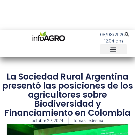
08/08/2026
12:04 am
La Sociedad Rural Argentina
presentó las posiciones de los
agricultores sobre
Biodiversidad y
Financiamiento en Colombia
octubre 29, 2024
Tomás Ledesma