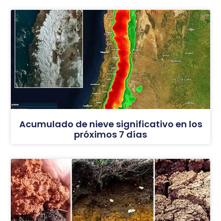
Acumulado de nieve significativo en los
próximos 7 días