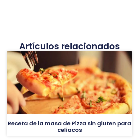
Artículos relacionados
Receta de la masa de Pizza sin gluten para
celíacos