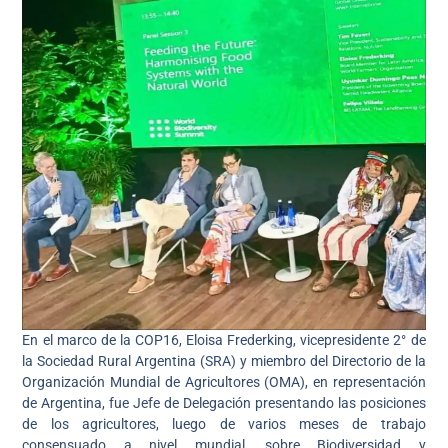
En el marco de la COP16, Eloisa Frederking, vicepresidente 2° de
la Sociedad Rural Argentina (SRA) y miembro del Directorio de la
Organización Mundial de Agricultores (OMA), en representación
de Argentina, fue Jefe de Delegación presentando las posiciones
de los agricultores, luego de varios meses de trabajo
consensuado a nivel mundial, sobre Biodiversidad y