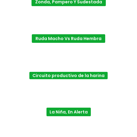
Zonda, Pampero Y Sudestada
Ruda Macho Vs Ruda Hembra
Circuito productivo de la harina
La Niña, En Alerta