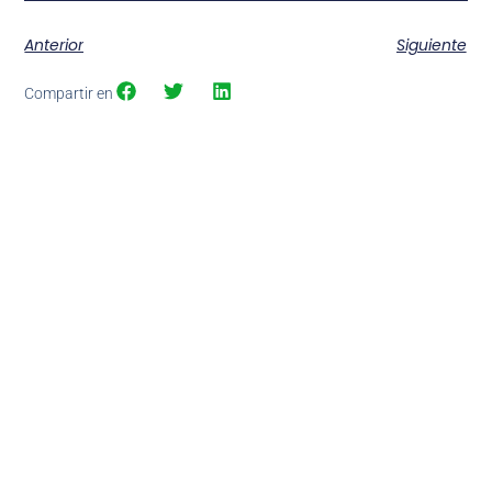
Anterior
Siguiente
Compartir en