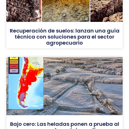
Recuperación de suelos: lanzan una guía
técnica con soluciones para el sector
agropecuario
Bajo cero: Las heladas ponen a prueba al