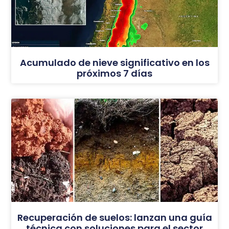
Acumulado de nieve significativo en los
próximos 7 días
Recuperación de suelos: lanzan una guía
técnica con soluciones para el sector