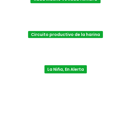
Circuito productivo de la harina
La Niña, En Alerta