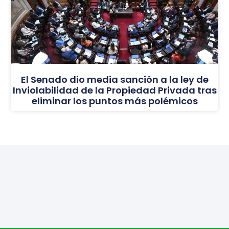
El Senado dio media sanción a la ley de
Inviolabilidad de la Propiedad Privada tras
eliminar los puntos más polémicos