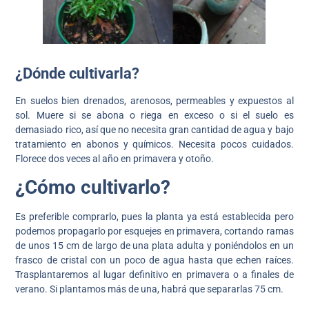
¿Dónde cultivarla?
En suelos bien drenados, arenosos, permeables y expuestos al
sol. Muere si se abona o riega en exceso o si el suelo es
demasiado rico, así que no necesita gran cantidad de agua y bajo
tratamiento en abonos y químicos. Necesita pocos cuidados.
Florece dos veces al año en primavera y otoño.
¿Cómo cultivarlo?
Es preferible comprarlo, pues la planta ya está establecida pero
podemos propagarlo por esquejes en primavera, cortando ramas
de unos 15 cm de largo de una plata adulta y poniéndolos en un
frasco de cristal con un poco de agua hasta que echen raíces.
Trasplantaremos al lugar definitivo en primavera o a finales de
verano. Si plantamos más de una, habrá que separarlas 75 cm.