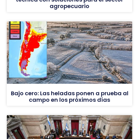
agropecuario
Bajo cero: Las heladas ponen a prueba al
campo en los próximos días