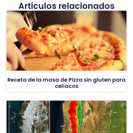
Artículos relacionados
Receta de la masa de Pizza sin gluten para
celíacos