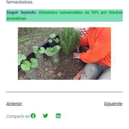
farmacéuticas.
Seguir leyendo:
Alimentos conservados un 50% por hierbas
aromáticas
Anterior
Siguiente
Compartir en