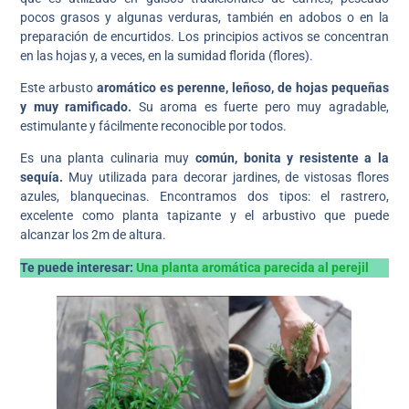
pocos grasos y algunas verduras, también en adobos o en la
preparación de encurtidos. Los principios activos se concentran
en las hojas y, a veces, en la sumidad florida (flores).
Este arbusto
aromático es perenne, leñoso, de hojas pequeñas
y muy ramificado.
Su aroma es fuerte pero muy agradable,
estimulante y fácilmente reconocible por todos.
Es una planta culinaria muy
común, bonita y resistente a la
sequía.
Muy utilizada para decorar jardines, de vistosas flores
azules, blanquecinas. Encontramos dos tipos: el rastrero,
excelente como planta tapizante y el arbustivo que puede
alcanzar los 2m de altura.
Te puede interesar:
Una planta aromática parecida al perejil