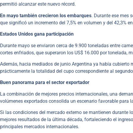
permitió alcanzar este nuevo récord.
En mayo también crecieron los embarques
. Durante ese mes s
que significó un incremento del 7,5% en volumen y del 42,3% en 
Estados Unidos gana participación
Durante mayo se enviaron cerca de 9.900 toneladas entre carne
cortes enfriados, que superaron los US$ 16.000 por tonelada, m
Además, hacia mediados de junio Argentina ya había cubierto 
prácticamente la totalidad del cupo correspondiente al segundo 
Buen panorama para el sector exportador
La combinación de mejores precios internacionales, una deman
volúmenes exportados consolida un escenario favorable para l
Si las condiciones del mercado externo se mantienen durante lo
mejores resultados de la última década, fortaleciendo el ingreso
principales mercados internacionales.