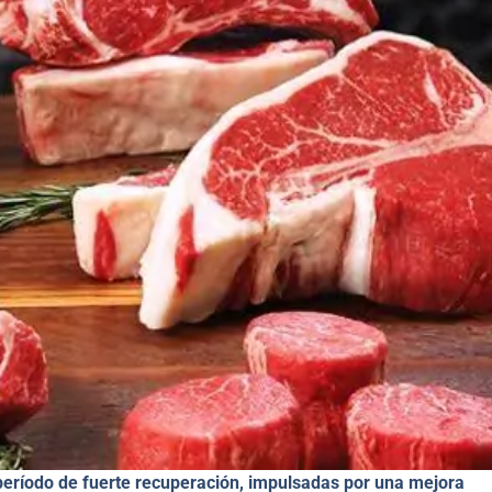
período de fuerte recuperación, impulsadas por una mejora