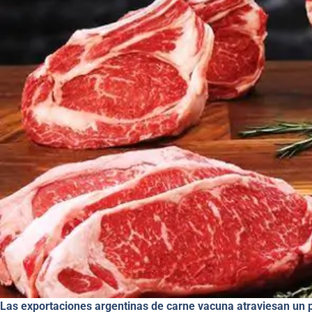
Las exportaciones argentinas de carne vacuna atraviesan un 