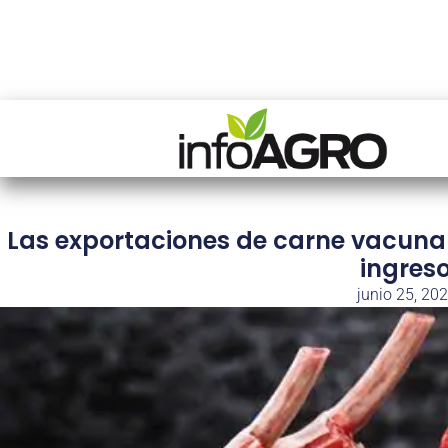
Las exportaciones de carne vacuna 
ingreso
junio 25, 20