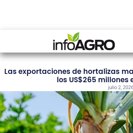
Las exportaciones de hortalizas ma
los US$265 millones 
julio 2, 202