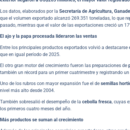
Los datos, elaborados por la
Secretaría de Agricultura, Ganade
que el volumen exportado alcanzó 269.351 toneladas, lo que re
pasado, mientras que el valor de las exportaciones creció un 17
El ajo y la papa procesada lideraron las ventas
Entre los principales productos exportados volvió a destacarse 
que en igual período de 2025.
El otro gran motor del crecimiento fueron las preparaciones de
p
también un récord para un primer cuatrimestre y registrando un
Uno de los rubros con mayor expansión fue el de
semillas hortí
nivel más alto desde 2004.
También sobresalió el desempeño de la
cebolla fresca
, cuyas 
los primeros cuatro meses del año.
Más productos se suman al crecimiento