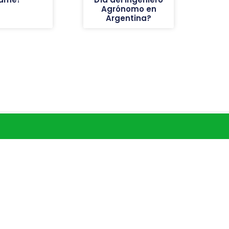
Agrónomo en
Argentina?