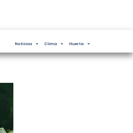
Noticias
Clima
Huerta