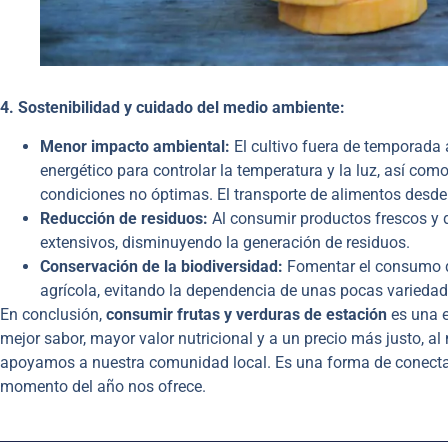
4. Sostenibilidad y cuidado del medio ambiente:
Menor impacto ambiental:
El cultivo fuera de temporada
energético para controlar la temperatura y la luz, así com
condiciones no óptimas. El transporte de alimentos desde
Reducción de residuos:
Al consumir productos frescos y 
extensivos, disminuyendo la generación de residuos.
Conservación de la biodiversidad:
Fomentar el consumo de
agrícola, evitando la dependencia de unas pocas variedad
En conclusión,
consumir frutas y verduras de estación
es una e
mejor sabor, mayor valor nutricional y a un precio más justo, a
apoyamos a nuestra comunidad local. Es una forma de conecta
momento del año nos ofrece.