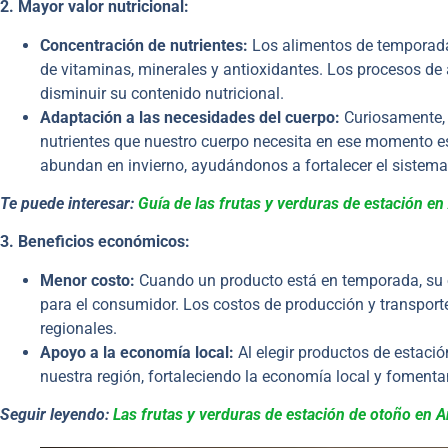
2. Mayor valor nutricional:
Concentración de nutrientes:
Los alimentos de temporada,
de vitaminas, minerales y antioxidantes. Los procesos 
disminuir su contenido nutricional.
Adaptación a las necesidades del cuerpo:
Curiosamente, 
nutrientes que nuestro cuerpo necesita en ese momento esp
abundan en invierno, ayudándonos a fortalecer el sistema
Te puede interesar:
Guía de las frutas y verduras de estación en
3. Beneficios económicos:
Menor costo:
Cuando un producto está en temporada, su o
para el consumidor. Los costos de producción y transport
regionales.
Apoyo a la economía local:
Al elegir productos de estaci
nuestra región, fortaleciendo la economía local y fomenta
Seguir leyendo:
Las frutas y verduras de estación de otoño en A