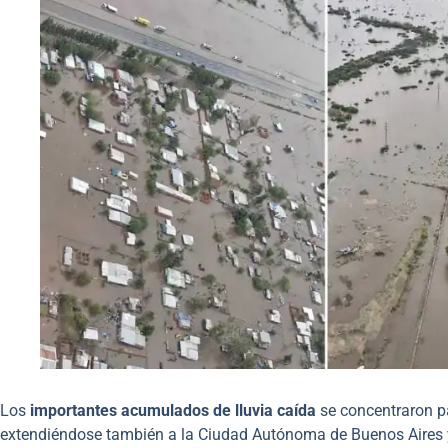
Los
importantes acumulados de lluvia caída
se concentraron pa
extendiéndose también a la Ciudad Autónoma de Buenos Aires y