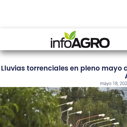
Lluvias torrenciales en pleno mayo 
mayo 18, 20