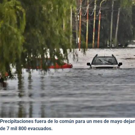
Precipitaciones fuera de lo común para un mes de mayo dejan b
de 7 mil 800 evacuados.