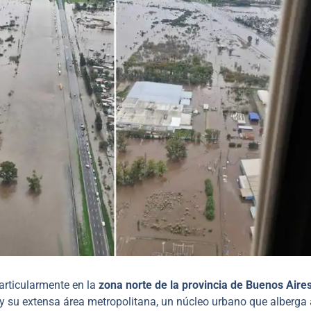
rticularmente en la
zona norte de la provincia de Buenos Aire
 su extensa área metropolitana, un núcleo urbano que alberga 