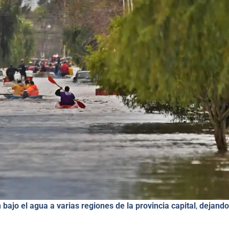
ajo el agua a varias regiones de la provincia capital
,
dejand